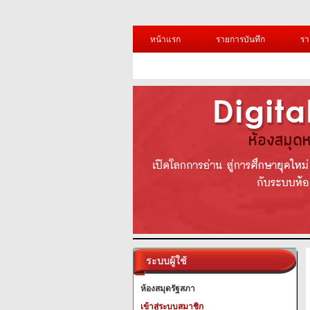
หน้าแรก
รายการบันทึก
รา
ระบบผู้ใช้
ห้องสมุดรัฐสภา
เข้าสู่ระบบสมาชิก