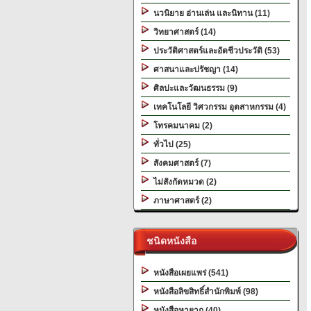
นวนิยาย อ่านเล่น และนิทาน (11)
วิทยาศาสตร์ (14)
ประวัติศาสตร์และอัตชีวประวัติ (53)
ศาสนาและปรัชญา (14)
ศิลปะและวัฒนธรรม (9)
เทคโนโลยี วิศวกรรม อุตสาหกรรม (4)
โทรคมนาคม (2)
ทั่วไป (25)
สังคมศาสตร์ (7)
ไม่สังกัดหมวด (2)
ภาษาศาสตร์ (2)
ชนิดหนังสือ
หนังสือเผยแพร่ (541)
หนังสือลิขสิทธิ์สำนักพิมพ์ (98)
หนังสือหายาก (40)