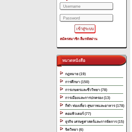
สมัครสมาชิก
ลืมรหัสผ่าน
หมวดหนังสือ
กฎหมาย (19)
การศึกษา (150)
การเกษตรและชีววิทยา (78)
การเมืองและการปกครอง (13)
กีฬา ท่องเที่ยว สุขภาพและอาหาร (178)
คอมพิวเตอร์ (77)
ธุรกิจ เศรษฐศาสตร์และการจัดการ (15)
จิตวิทยา (6)