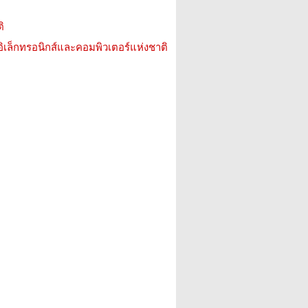
ิ
อิเล็กทรอนิกส์และคอมพิวเตอร์แห่งชาติ