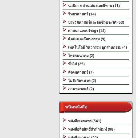
นวนิยาย อ่านเล่น และนิทาน (11)
วิทยาศาสตร์ (14)
ประวัติศาสตร์และอัตชีวประวัติ (53)
ศาสนาและปรัชญา (14)
ศิลปะและวัฒนธรรม (9)
เทคโนโลยี วิศวกรรม อุตสาหกรรม (4)
โทรคมนาคม (2)
ทั่วไป (25)
สังคมศาสตร์ (7)
ไม่สังกัดหมวด (2)
ภาษาศาสตร์ (2)
ชนิดหนังสือ
หนังสือเผยแพร่ (541)
หนังสือลิขสิทธิ์สำนักพิมพ์ (98)
หนังสือหายาก (40)