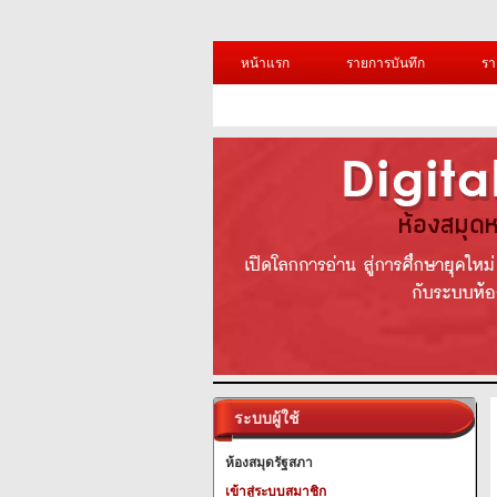
หน้าแรก
รายการบันทึก
รา
ระบบผู้ใช้
ห้องสมุดรัฐสภา
เข้าสู่ระบบสมาชิก