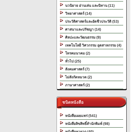
นวนิยาย อ่านเล่น และนิทาน (11)
วิทยาศาสตร์ (14)
ประวัติศาสตร์และอัตชีวประวัติ (53)
ศาสนาและปรัชญา (14)
ศิลปะและวัฒนธรรม (9)
เทคโนโลยี วิศวกรรม อุตสาหกรรม (4)
โทรคมนาคม (2)
ทั่วไป (25)
สังคมศาสตร์ (7)
ไม่สังกัดหมวด (2)
ภาษาศาสตร์ (2)
ชนิดหนังสือ
หนังสือเผยแพร่ (541)
หนังสือลิขสิทธิ์สำนักพิมพ์ (98)
หนังสือหายาก (40)