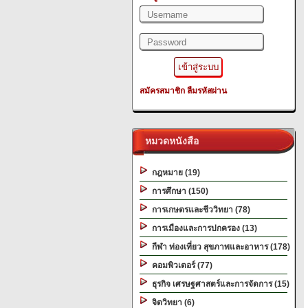
สมัครสมาชิก
ลืมรหัสผ่าน
หมวดหนังสือ
กฎหมาย (19)
การศึกษา (150)
การเกษตรและชีววิทยา (78)
การเมืองและการปกครอง (13)
กีฬา ท่องเที่ยว สุขภาพและอาหาร (178)
คอมพิวเตอร์ (77)
ธุรกิจ เศรษฐศาสตร์และการจัดการ (15)
จิตวิทยา (6)