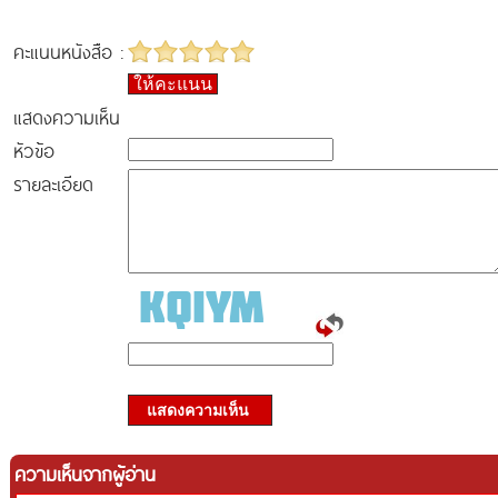
คะแนนหนังสือ :
ให้คะแนน
แสดงความเห็น
หัวข้อ
รายละเอียด
แสดงความเห็น
ความเห็นจากผู้อ่าน