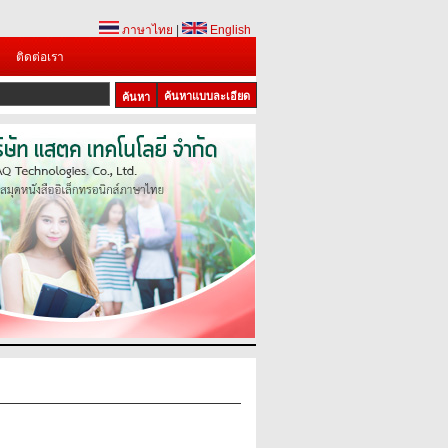
ภาษาไทย
|
English
ติดต่อเรา
ค้นหาแบบละเอียด