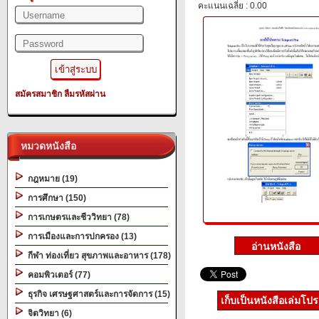
คะแนนเฉลี่ย : 0.00
สมัครสมาชิก
ลืมรหัสผ่าน
หมวดหนังสือ
กฎหมาย (19)
การศึกษา (150)
การเกษตรและชีววิทยา (78)
การเมืองและการปกครอง (13)
กีฬา ท่องเที่ยว สุขภาพและอาหาร (178)
คอมพิวเตอร์ (77)
ธุรกิจ เศรษฐศาสตร์และการจัดการ (15)
เก็บเป็นหนังสือเล่มโป
จิตวิทยา (6)