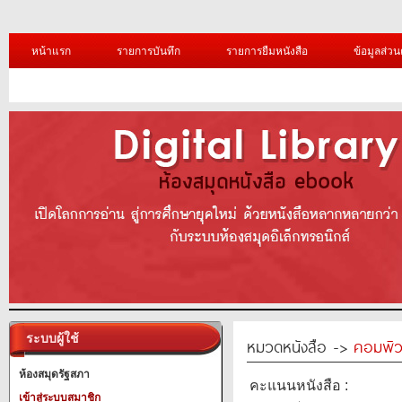
หน้าแรก
รายการบันทึก
รายการยืมหนังสือ
ข้อมูลส่วน
ระบบผู้ใช้
หมวดหนังสือ ->
คอมพิว
ห้องสมุดรัฐสภา
คะแนนหนังสือ :
เข้าสู่ระบบสมาชิก