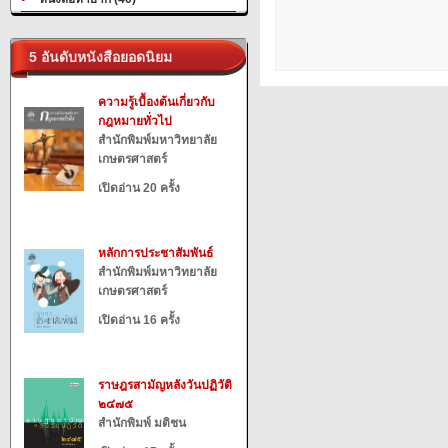
5 อันดับหนังสือยอดนิยม
ความรู้เบื้องต้นเกี่ยวกับ
กฎหมายทั่วไป
สำนักพิมพ์มหาวิทยาลัย
เกษตรศาสตร์
เปิดอ่าน 20 ครั้ง
หลักการประชาสัมพันธ์
สำนักพิมพ์มหาวิทยาลัย
เกษตรศาสตร์
เปิดอ่าน 16 ครั้ง
ราษฎรสามัญหลังวันปฏิวัติ
๒๔๗๕
สำนักพิมพ์ มติชน