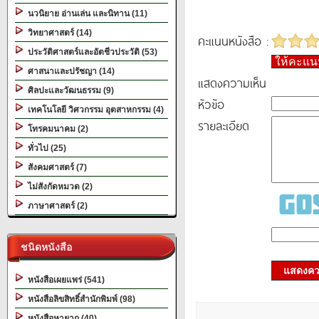
นวนิยาย อ่านเล่น และนิทาน (11)
วิทยาศาสตร์ (14)
คะแนนหนังสือ :
ประวัติศาสตร์และอัตชีวประวัติ (53)
ให้คะแ
ศาสนาและปรัชญา (14)
แสดงความเห็น
ศิลปะและวัฒนธรรม (9)
หัวข้อ
เทคโนโลยี วิศวกรรม อุตสาหกรรม (4)
รายละเอียด
โทรคมนาคม (2)
ทั่วไป (25)
สังคมศาสตร์ (7)
ไม่สังกัดหมวด (2)
ภาษาศาสตร์ (2)
ชนิดหนังสือ
แสดงควา
หนังสือเผยแพร่ (541)
หนังสือลิขสิทธิ์สำนักพิมพ์ (98)
หนังสือหายาก (40)