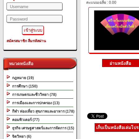
คะแนนเฉลี่ย : 0.00
สมัครสมาชิก
ลืมรหัสผ่าน
หมวดหนังสือ
กฎหมาย (19)
การศึกษา (150)
การเกษตรและชีววิทยา (78)
การเมืองและการปกครอง (13)
กีฬา ท่องเที่ยว สุขภาพและอาหาร (178)
คอมพิวเตอร์ (77)
เก็บเป็นหนังสือเล่มโป
ธุรกิจ เศรษฐศาสตร์และการจัดการ (15)
จิตวิทยา (6)