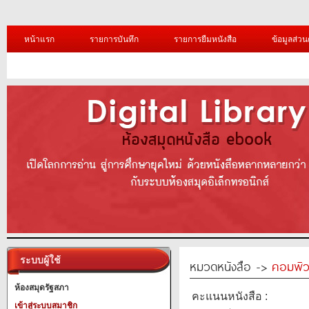
หน้าแรก
รายการบันทึก
รายการยืมหนังสือ
ข้อมูลส่วน
ระบบผู้ใช้
หมวดหนังสือ ->
คอมพิว
ห้องสมุดรัฐสภา
คะแนนหนังสือ :
เข้าสู่ระบบสมาชิก