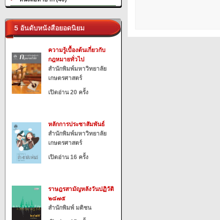
5 อันดับหนังสือยอดนิยม
ความรู้เบื้องต้นเกี่ยวกับ
กฎหมายทั่วไป
สำนักพิมพ์มหาวิทยาลัย
เกษตรศาสตร์
เปิดอ่าน 20 ครั้ง
หลักการประชาสัมพันธ์
สำนักพิมพ์มหาวิทยาลัย
เกษตรศาสตร์
เปิดอ่าน 16 ครั้ง
ราษฎรสามัญหลังวันปฏิวัติ
๒๔๗๕
สำนักพิมพ์ มติชน