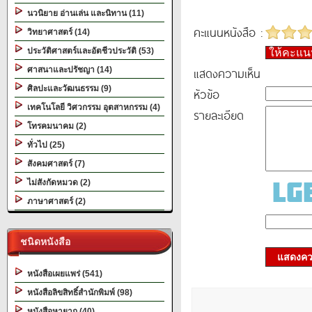
นวนิยาย อ่านเล่น และนิทาน (11)
คะแนนหนังสือ :
วิทยาศาสตร์ (14)
ประวัติศาสตร์และอัตชีวประวัติ (53)
ให้คะแ
แสดงความเห็น
ศาสนาและปรัชญา (14)
ศิลปะและวัฒนธรรม (9)
หัวข้อ
เทคโนโลยี วิศวกรรม อุตสาหกรรม (4)
รายละเอียด
โทรคมนาคม (2)
ทั่วไป (25)
สังคมศาสตร์ (7)
ไม่สังกัดหมวด (2)
ภาษาศาสตร์ (2)
ชนิดหนังสือ
แสดงควา
หนังสือเผยแพร่ (541)
หนังสือลิขสิทธิ์สำนักพิมพ์ (98)
หนังสือหายาก (40)