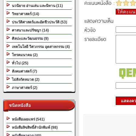
คะแนนหนังสือ :
นวนิยาย อ่านเล่น และนิทาน (11)
ให้คะแ
วิทยาศาสตร์ (14)
แสดงความเห็น
ประวัติศาสตร์และอัตชีวประวัติ (53)
หัวข้อ
ศาสนาและปรัชญา (14)
รายละเอียด
ศิลปะและวัฒนธรรม (9)
เทคโนโลยี วิศวกรรม อุตสาหกรรม (4)
โทรคมนาคม (2)
ทั่วไป (25)
สังคมศาสตร์ (7)
ไม่สังกัดหมวด (2)
ภาษาศาสตร์ (2)
แสดงควา
ชนิดหนังสือ
หนังสือเผยแพร่ (541)
หนังสือลิขสิทธิ์สำนักพิมพ์ (98)
หนังสือหายาก (40)