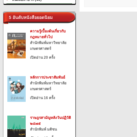
5 อันดับหนังสือยอดนิยม
ความรู้เบื้องต้นเกี่ยวกับ
กฎหมายทั่วไป
สำนักพิมพ์มหาวิทยาลัย
เกษตรศาสตร์
เปิดอ่าน 20 ครั้ง
หลักการประชาสัมพันธ์
สำนักพิมพ์มหาวิทยาลัย
เกษตรศาสตร์
เปิดอ่าน 16 ครั้ง
ราษฎรสามัญหลังวันปฏิวัติ
๒๔๗๕
สำนักพิมพ์ มติชน