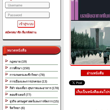
สมัครสมาชิก
ลืมรหัสผ่าน
หมวดหนังสือ
กฎหมาย (19)
การศึกษา (150)
การเกษตรและชีววิทยา (78)
การเมืองและการปกครอง (13)
กีฬา ท่องเที่ยว สุขภาพและอาหาร (178)
เก็บเป็นหนังสือเล่มโป
คอมพิวเตอร์ (77)
ธุรกิจ เศรษฐศาสตร์และการจัดการ (15)
จิตวิทยา (6)