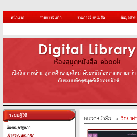
หน้าแรก
รายการบันทึก
รายการยืมหนังสือ
ข้อมูลส่วน
ระบบผู้ใช้
หมวดหนังสือ ->
วิทยาศา
ห้องสมุดรัฐสภา
เข้าสู่ระบบสมาชิก