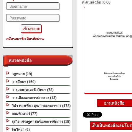
คะแนนเฉลี่ย : 0.00
สมัครสมาชิก
ลืมรหัสผ่าน
หมวดหนังสือ
กฎหมาย (19)
การศึกษา (150)
การเกษตรและชีววิทยา (78)
การเมืองและการปกครอง (13)
กีฬา ท่องเที่ยว สุขภาพและอาหาร (178)
คอมพิวเตอร์ (77)
ธุรกิจ เศรษฐศาสตร์และการจัดการ (15)
เก็บเป็นหนังสือเล่มโป
จิตวิทยา (6)