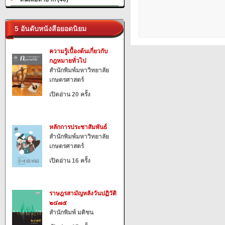
5 อันดับหนังสือยอดนิยม
ความรู้เบื้องต้นเกี่ยวกับ
กฎหมายทั่วไป
สำนักพิมพ์มหาวิทยาลัย
เกษตรศาสตร์
เปิดอ่าน 20 ครั้ง
หลักการประชาสัมพันธ์
สำนักพิมพ์มหาวิทยาลัย
เกษตรศาสตร์
เปิดอ่าน 16 ครั้ง
ราษฎรสามัญหลังวันปฏิวัติ
๒๔๗๕
สำนักพิมพ์ มติชน