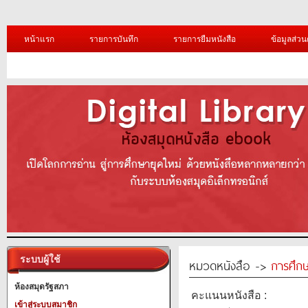
หน้าแรก
รายการบันทึก
รายการยืมหนังสือ
ข้อมูลส่วน
ระบบผู้ใช้
หมวดหนังสือ ->
การศึก
ห้องสมุดรัฐสภา
คะแนนหนังสือ :
เข้าสู่ระบบสมาชิก