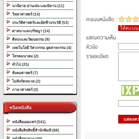
นวนิยาย อ่านเล่น และนิทาน (11)
วิทยาศาสตร์ (14)
คะแนนหนังสือ :
ประวัติศาสตร์และอัตชีวประวัติ (53)
ให้คะแ
ศาสนาและปรัชญา (14)
แสดงความเห็น
ศิลปะและวัฒนธรรม (9)
หัวข้อ
เทคโนโลยี วิศวกรรม อุตสาหกรรม (4)
รายละเอียด
โทรคมนาคม (2)
ทั่วไป (25)
สังคมศาสตร์ (7)
ไม่สังกัดหมวด (2)
ภาษาศาสตร์ (2)
ชนิดหนังสือ
แสดงควา
หนังสือเผยแพร่ (541)
หนังสือลิขสิทธิ์สำนักพิมพ์ (98)
หนังสือหายาก (40)