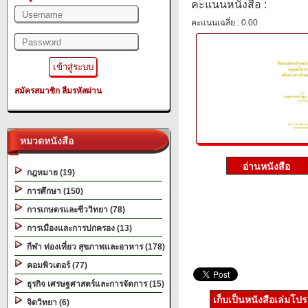
คะแนนหนังสือ :
คะแนนเฉลี่ย : 0.00
สมัครสมาชิก
ลืมรหัสผ่าน
หมวดหนังสือ
กฎหมาย (19)
การศึกษา (150)
การเกษตรและชีววิทยา (78)
การเมืองและการปกครอง (13)
กีฬา ท่องเที่ยว สุขภาพและอาหาร (178)
คอมพิวเตอร์ (77)
ธุรกิจ เศรษฐศาสตร์และการจัดการ (15)
เก็บเป็นหนังสือเล่มโป
จิตวิทยา (6)