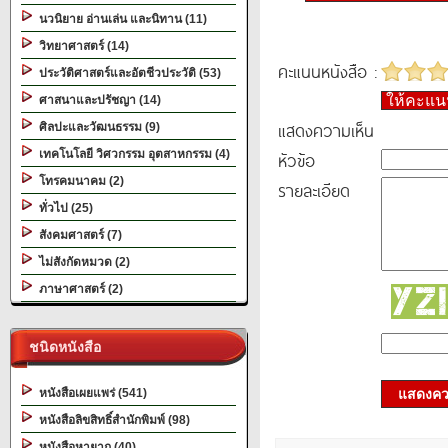
นวนิยาย อ่านเล่น และนิทาน (11)
วิทยาศาสตร์ (14)
คะแนนหนังสือ :
ประวัติศาสตร์และอัตชีวประวัติ (53)
ให้คะแ
ศาสนาและปรัชญา (14)
แสดงความเห็น
ศิลปะและวัฒนธรรม (9)
เทคโนโลยี วิศวกรรม อุตสาหกรรม (4)
หัวข้อ
โทรคมนาคม (2)
รายละเอียด
ทั่วไป (25)
สังคมศาสตร์ (7)
ไม่สังกัดหมวด (2)
ภาษาศาสตร์ (2)
ชนิดหนังสือ
หนังสือเผยแพร่ (541)
แสดงควา
หนังสือลิขสิทธิ์สำนักพิมพ์ (98)
หนังสือหายาก (40)