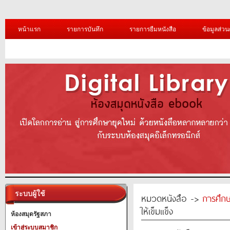
หน้าแรก
รายการบันทึก
รายการยืมหนังสือ
ข้อมูลส่วน
ระบบผู้ใช้
หมวดหนังสือ ->
การศึก
ให้เข็มแข็ง
ห้องสมุดรัฐสภา
เข้าสู่ระบบสมาชิก