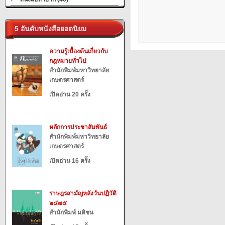
5 อันดับหนังสือยอดนิยม
ความรู้เบื้องต้นเกี่ยวกับ
กฎหมายทั่วไป
สำนักพิมพ์มหาวิทยาลัย
เกษตรศาสตร์
เปิดอ่าน 20 ครั้ง
หลักการประชาสัมพันธ์
สำนักพิมพ์มหาวิทยาลัย
เกษตรศาสตร์
เปิดอ่าน 16 ครั้ง
ราษฎรสามัญหลังวันปฏิวัติ
๒๔๗๕
สำนักพิมพ์ มติชน