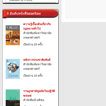
5 อันดับหนังสือยอดนิยม
ความรู้เบื้องต้นเกี่ยวกับ
กฎหมายทั่วไป
สำนักพิมพ์มหาวิทยาลัย
เกษตรศาสตร์
เปิดอ่าน 20 ครั้ง
หลักการประชาสัมพันธ์
สำนักพิมพ์มหาวิทยาลัย
เกษตรศาสตร์
เปิดอ่าน 16 ครั้ง
ราษฎรสามัญหลังวันปฏิวัติ
๒๔๗๕
สำนักพิมพ์ มติชน