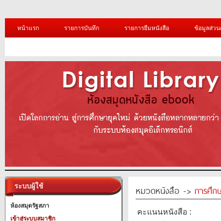
หน้าแรก
รายการบันทึก
รายการยืมหนังสือ
ข้อมูลส่วน
ระบบผู้ใช้
หมวดหนังสือ ->
การศึก
ห้องสมุดรัฐสภา
คะแนนหนังสือ :
เข้าสู่ระบบสมาชิก