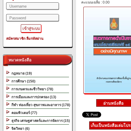
คะแนนเฉลี่ย : 0.00
สมัครสมาชิก
ลืมรหัสผ่าน
หมวดหนังสือ
กฎหมาย (19)
การศึกษา (150)
การเกษตรและชีววิทยา (78)
การเมืองและการปกครอง (13)
กีฬา ท่องเที่ยว สุขภาพและอาหาร (178)
คอมพิวเตอร์ (77)
ธุรกิจ เศรษฐศาสตร์และการจัดการ (15)
เก็บเป็นหนังสือเล่มโป
จิตวิทยา (6)