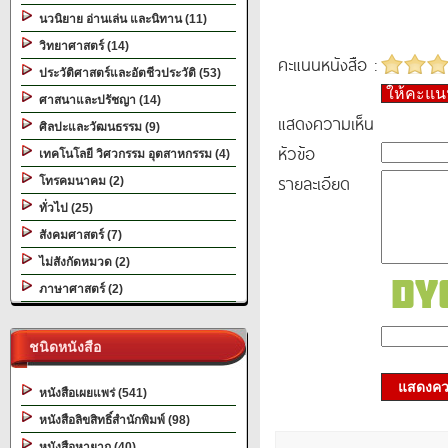
นวนิยาย อ่านเล่น และนิทาน (11)
วิทยาศาสตร์ (14)
คะแนนหนังสือ :
ประวัติศาสตร์และอัตชีวประวัติ (53)
ให้คะแ
ศาสนาและปรัชญา (14)
แสดงความเห็น
ศิลปะและวัฒนธรรม (9)
หัวข้อ
เทคโนโลยี วิศวกรรม อุตสาหกรรม (4)
รายละเอียด
โทรคมนาคม (2)
ทั่วไป (25)
สังคมศาสตร์ (7)
ไม่สังกัดหมวด (2)
ภาษาศาสตร์ (2)
ชนิดหนังสือ
แสดงควา
หนังสือเผยแพร่ (541)
หนังสือลิขสิทธิ์สำนักพิมพ์ (98)
หนังสือหายาก (40)