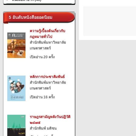
5 อันดับหนังสือยอดนิยม
ความรู้เบื้องต้นเกี่ยวกับ
กฎหมายทั่วไป
สำนักพิมพ์มหาวิทยาลัย
เกษตรศาสตร์
เปิดอ่าน 20 ครั้ง
หลักการประชาสัมพันธ์
สำนักพิมพ์มหาวิทยาลัย
เกษตรศาสตร์
เปิดอ่าน 16 ครั้ง
ราษฎรสามัญหลังวันปฏิวัติ
๒๔๗๕
สำนักพิมพ์ มติชน