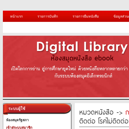
หน้าแรก
รายการบันทึก
รายการยืมหนังสือ
ข้อมูลส่วน
ระบบผู้ใช้
หมวดหนังสือ ->
ก
ติดต่อ โรคไม่ติดต
ห้องสมุดรัฐสภา
เข้าสู่ระบบสมาชิก