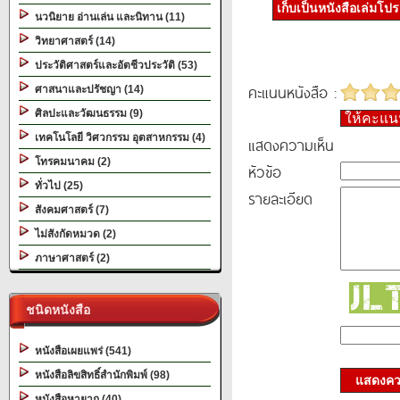
เก็บเป็นหนังสือเล่มโป
นวนิยาย อ่านเล่น และนิทาน (11)
วิทยาศาสตร์ (14)
ประวัติศาสตร์และอัตชีวประวัติ (53)
คะแนนหนังสือ :
ศาสนาและปรัชญา (14)
ศิลปะและวัฒนธรรม (9)
ให้คะแ
เทคโนโลยี วิศวกรรม อุตสาหกรรม (4)
แสดงความเห็น
โทรคมนาคม (2)
หัวข้อ
ทั่วไป (25)
รายละเอียด
สังคมศาสตร์ (7)
ไม่สังกัดหมวด (2)
ภาษาศาสตร์ (2)
ชนิดหนังสือ
หนังสือเผยแพร่ (541)
หนังสือลิขสิทธิ์สำนักพิมพ์ (98)
แสดงควา
หนังสือหายาก (40)