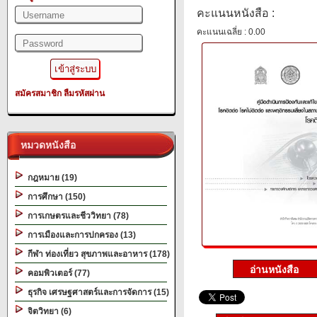
คะแนนหนังสือ :
คะแนนเฉลี่ย : 0.00
สมัครสมาชิก
ลืมรหัสผ่าน
หมวดหนังสือ
กฎหมาย (19)
การศึกษา (150)
การเกษตรและชีววิทยา (78)
การเมืองและการปกครอง (13)
กีฬา ท่องเที่ยว สุขภาพและอาหาร (178)
คอมพิวเตอร์ (77)
ธุรกิจ เศรษฐศาสตร์และการจัดการ (15)
จิตวิทยา (6)