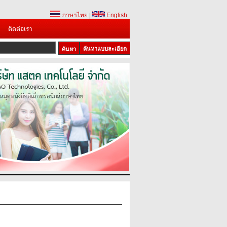
ภาษาไทย
|
English
ติดต่อเรา
ค้นหาแบบละเอียด