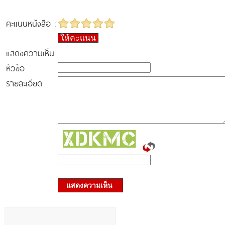
คะแนนหนังสือ :
ให้คะแนน
แสดงความเห็น
หัวข้อ
รายละเอียด
แสดงความเห็น