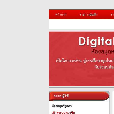
หน้าแรก
รายการบันทึก
รา
ระบบผู้ใช้
ห้องสมุดรัฐสภา
เข้าสู่ระบบสมาชิก