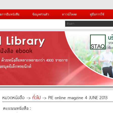
ยการยืมหนังสือ
ข้อมูลส่วนตัว
ดาวน์โหลด
คู่มือการใช้
หมวดหนังสือ ->
ทั่วไป
-> PIE online magzine 4 JUNE 2013
คะแนนหนังสือ :