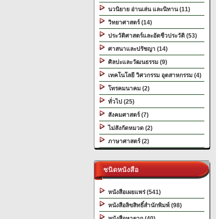
นวนิยาย อ่านเล่น และนิทาน (11)
วิทยาศาสตร์ (14)
ประวัติศาสตร์และอัตชีวประวัติ (53)
ศาสนาและปรัชญา (14)
ศิลปะและวัฒนธรรม (9)
เทคโนโลยี วิศวกรรม อุตสาหกรรม (4)
โทรคมนาคม (2)
ทั่วไป (25)
สังคมศาสตร์ (7)
ไม่สังกัดหมวด (2)
ภาษาศาสตร์ (2)
ชนิดหนังสือ
หนังสือเผยแพร่ (541)
หนังสือลิขสิทธิ์สำนักพิมพ์ (98)
หนังสือหายาก (40)