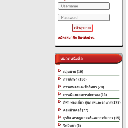
สมัครสมาชิก
ลืมรหัสผ่าน
หมวดหนังสือ
กฎหมาย (19)
การศึกษา (150)
การเกษตรและชีววิทยา (78)
การเมืองและการปกครอง (13)
กีฬา ท่องเที่ยว สุขภาพและอาหาร (178)
คอมพิวเตอร์ (77)
ธุรกิจ เศรษฐศาสตร์และการจัดการ (15)
จิตวิทยา (6)