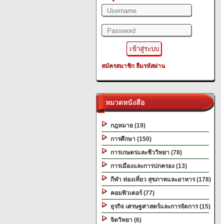
สมัครสมาชิก
ลืมรหัสผ่าน
หมวดหนังสือ
กฎหมาย (19)
การศึกษา (150)
การเกษตรและชีววิทยา (78)
การเมืองและการปกครอง (13)
กีฬา ท่องเที่ยว สุขภาพและอาหาร (178)
คอมพิวเตอร์ (77)
ธุรกิจ เศรษฐศาสตร์และการจัดการ (15)
จิตวิทยา (6)