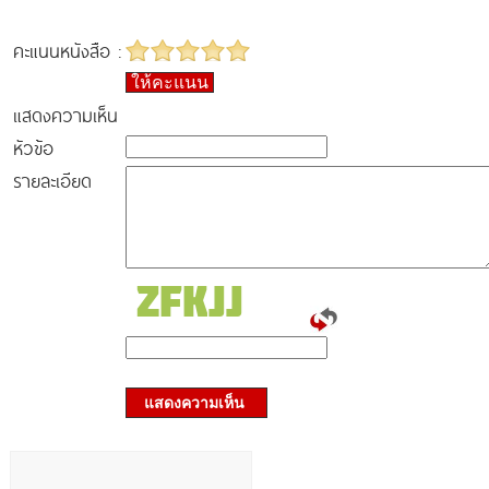
คะแนนหนังสือ :
ให้คะแนน
แสดงความเห็น
หัวข้อ
รายละเอียด
แสดงความเห็น