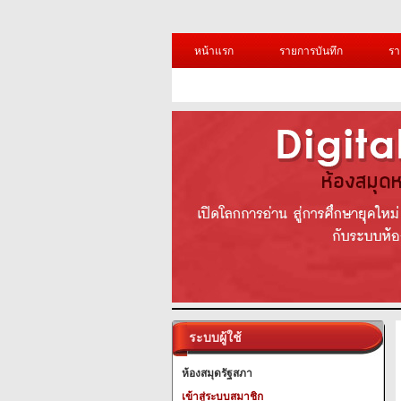
หน้าแรก
รายการบันทึก
รา
ระบบผู้ใช้
ห้องสมุดรัฐสภา
เข้าสู่ระบบสมาชิก