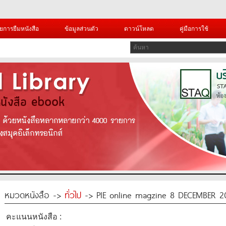
ยการยืมหนังสือ
ข้อมูลส่วนตัว
ดาวน์โหลด
คู่มือการใช้
หมวดหนังสือ ->
ทั่วไป
-> PIE online magzine 8 DECEMBER 2
คะแนนหนังสือ :