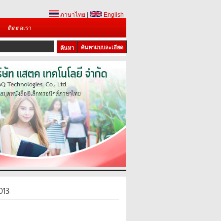
ภาษาไทย
|
English
ติดต่อเรา
ค้นหาแบบละเอียด
013