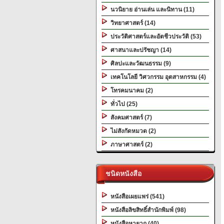
นวนิยาย อ่านเล่น และนิทาน (11)
วิทยาศาสตร์ (14)
ประวัติศาสตร์และอัตชีวประวัติ (53)
ศาสนาและปรัชญา (14)
ศิลปะและวัฒนธรรม (9)
เทคโนโลยี วิศวกรรม อุตสาหกรรม (4)
โทรคมนาคม (2)
ทั่วไป (25)
สังคมศาสตร์ (7)
ไม่สังกัดหมวด (2)
ภาษาศาสตร์ (2)
ชนิดหนังสือ
หนังสือเผยแพร่ (541)
หนังสือลิขสิทธิ์สำนักพิมพ์ (98)
หนังสือหายาก (40)