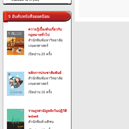
5 อันดับหนังสือยอดนิยม
ความรู้เบื้องต้นเกี่ยวกับ
กฎหมายทั่วไป
สำนักพิมพ์มหาวิทยาลัย
เกษตรศาสตร์
เปิดอ่าน 20 ครั้ง
หลักการประชาสัมพันธ์
สำนักพิมพ์มหาวิทยาลัย
เกษตรศาสตร์
เปิดอ่าน 16 ครั้ง
ราษฎรสามัญหลังวันปฏิวัติ
๒๔๗๕
สำนักพิมพ์ มติชน