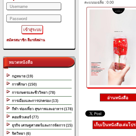
คะแนนเฉลี่ย : 0.00
สมัครสมาชิก
ลืมรหัสผ่าน
หมวดหนังสือ
กฎหมาย (19)
การศึกษา (150)
การเกษตรและชีววิทยา (78)
การเมืองและการปกครอง (13)
กีฬา ท่องเที่ยว สุขภาพและอาหาร (178)
คอมพิวเตอร์ (77)
เก็บเป็นหนังสือเล่มโป
ธุรกิจ เศรษฐศาสตร์และการจัดการ (15)
จิตวิทยา (6)