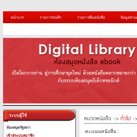
หน้าแรก
รายการบันทึก
รายการยืมหนังสือ
ข้อมูลส่วน
ระบบผู้ใช้
หมวดหนังสือ ->
ทั่วไป
->
ห้องสมุดรัฐสภา
คะแนนหนังสือ :
เข้าสู่ระบบสมาชิก