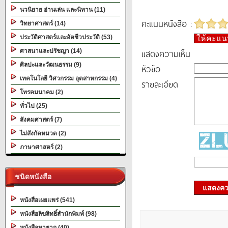
นวนิยาย อ่านเล่น และนิทาน (11)
คะแนนหนังสือ :
วิทยาศาสตร์ (14)
ประวัติศาสตร์และอัตชีวประวัติ (53)
ให้คะแ
แสดงความเห็น
ศาสนาและปรัชญา (14)
ศิลปะและวัฒนธรรม (9)
หัวข้อ
เทคโนโลยี วิศวกรรม อุตสาหกรรม (4)
รายละเอียด
โทรคมนาคม (2)
ทั่วไป (25)
สังคมศาสตร์ (7)
ไม่สังกัดหมวด (2)
ภาษาศาสตร์ (2)
ชนิดหนังสือ
แสดงควา
หนังสือเผยแพร่ (541)
หนังสือลิขสิทธิ์สำนักพิมพ์ (98)
หนังสือหายาก (40)