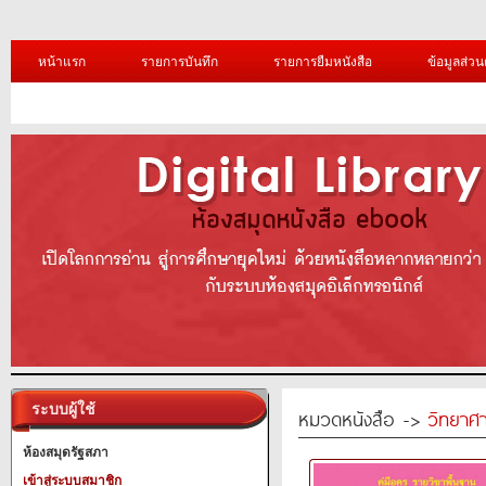
หน้าแรก
รายการบันทึก
รายการยืมหนังสือ
ข้อมูลส่วน
ระบบผู้ใช้
หมวดหนังสือ ->
วิทยาศา
ห้องสมุดรัฐสภา
เข้าสู่ระบบสมาชิก