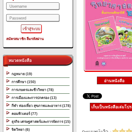
สมัครสมาชิก
ลืมรหัสผ่าน
หมวดหนังสือ
กฎหมาย (19)
การศึกษา (150)
การเกษตรและชีววิทยา (78)
การเมืองและการปกครอง (13)
กีฬา ท่องเที่ยว สุขภาพและอาหาร (178)
เก็บเป็นหนังสือเล่มโป
คอมพิวเตอร์ (77)
ธุรกิจ เศรษฐศาสตร์และการจัดการ (15)
จิตวิทยา (6)
คะแนนหนังสือ :