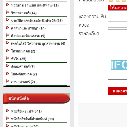
นวนิยาย อ่านเล่น และนิทาน (11)
ให้คะแ
วิทยาศาสตร์ (14)
แสดงความเห็น
ประวัติศาสตร์และอัตชีวประวัติ (53)
หัวข้อ
ศาสนาและปรัชญา (14)
รายละเอียด
ศิลปะและวัฒนธรรม (9)
เทคโนโลยี วิศวกรรม อุตสาหกรรม (4)
โทรคมนาคม (2)
ทั่วไป (25)
สังคมศาสตร์ (7)
ไม่สังกัดหมวด (2)
ภาษาศาสตร์ (2)
แสดงควา
ชนิดหนังสือ
หนังสือเผยแพร่ (541)
หนังสือลิขสิทธิ์สำนักพิมพ์ (98)
หนังสือหายาก (40)