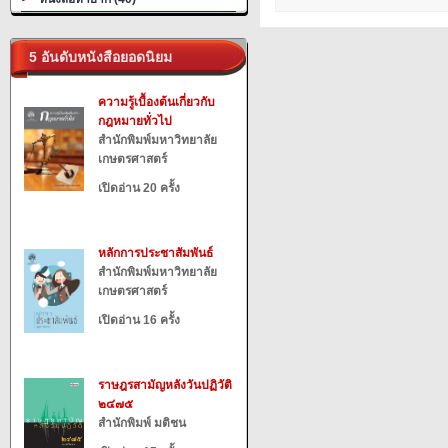
5 อันดับหนังสือยอดนิยม
ความรู้เบื้องต้นเกี่ยวกับ
กฎหมายทั่วไป
สำนักพิมพ์มหาวิทยาลัย
เกษตรศาสตร์
เปิดอ่าน 20 ครั้ง
หลักการประชาสัมพันธ์
สำนักพิมพ์มหาวิทยาลัย
เกษตรศาสตร์
เปิดอ่าน 16 ครั้ง
ราษฎรสามัญหลังวันปฏิวัติ
๒๔๗๕
สำนักพิมพ์ มติชน