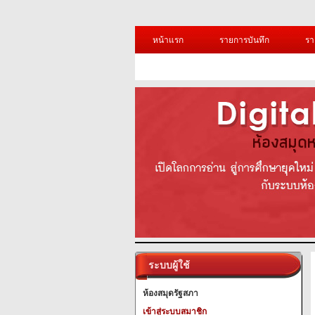
หน้าแรก
รายการบันทึก
รา
ระบบผู้ใช้
ห้องสมุดรัฐสภา
เข้าสู่ระบบสมาชิก