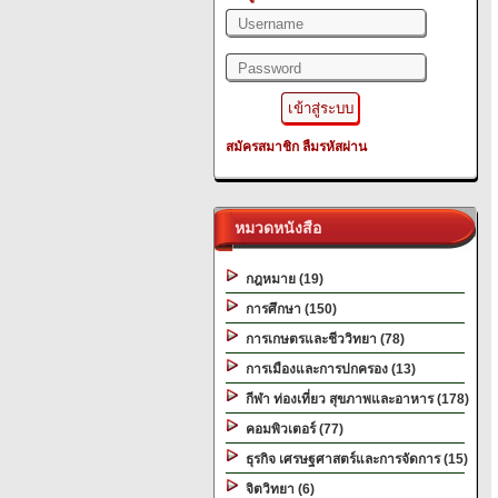
สมัครสมาชิก
ลืมรหัสผ่าน
หมวดหนังสือ
กฎหมาย (19)
การศึกษา (150)
การเกษตรและชีววิทยา (78)
การเมืองและการปกครอง (13)
กีฬา ท่องเที่ยว สุขภาพและอาหาร (178)
คอมพิวเตอร์ (77)
ธุรกิจ เศรษฐศาสตร์และการจัดการ (15)
จิตวิทยา (6)