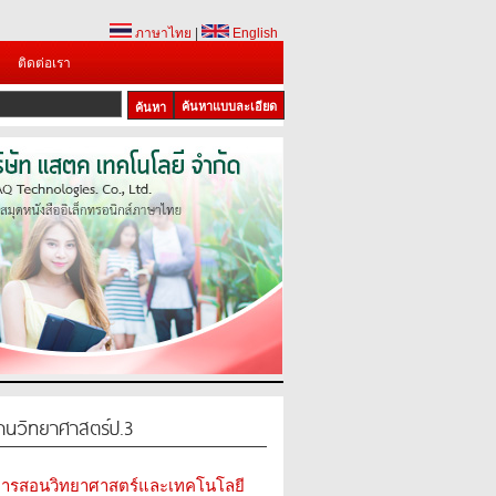
ภาษาไทย
|
English
ติดต่อเรา
ค้นหาแบบละเอียด
ฐานวิทยาศาสตร์ป.3
มการสอนวิทยาศาสตร์และเทคโนโลยี