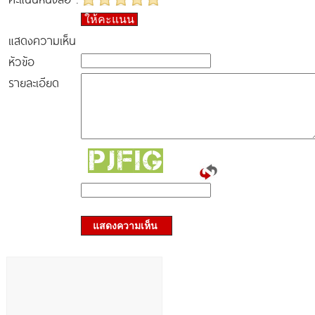
ให้คะแนน
แสดงความเห็น
หัวข้อ
รายละเอียด
แสดงความเห็น