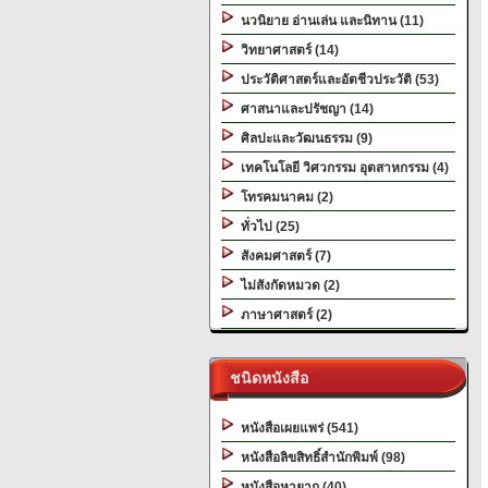
นวนิยาย อ่านเล่น และนิทาน (11)
วิทยาศาสตร์ (14)
ประวัติศาสตร์และอัตชีวประวัติ (53)
ศาสนาและปรัชญา (14)
ศิลปะและวัฒนธรรม (9)
เทคโนโลยี วิศวกรรม อุตสาหกรรม (4)
โทรคมนาคม (2)
ทั่วไป (25)
สังคมศาสตร์ (7)
ไม่สังกัดหมวด (2)
ภาษาศาสตร์ (2)
ชนิดหนังสือ
หนังสือเผยแพร่ (541)
หนังสือลิขสิทธิ์สำนักพิมพ์ (98)
หนังสือหายาก (40)