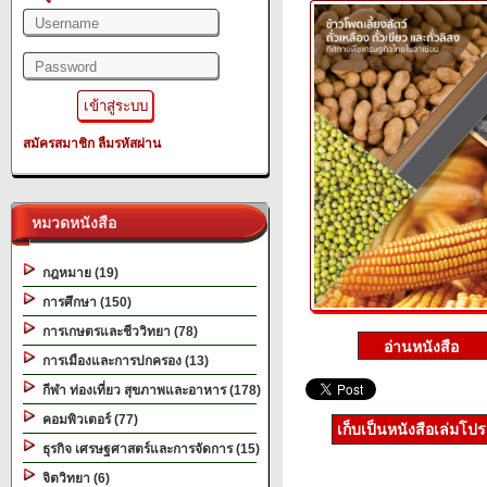
สมัครสมาชิก
ลืมรหัสผ่าน
หมวดหนังสือ
กฎหมาย (19)
การศึกษา (150)
การเกษตรและชีววิทยา (78)
การเมืองและการปกครอง (13)
กีฬา ท่องเที่ยว สุขภาพและอาหาร (178)
คอมพิวเตอร์ (77)
เก็บเป็นหนังสือเล่มโป
ธุรกิจ เศรษฐศาสตร์และการจัดการ (15)
จิตวิทยา (6)