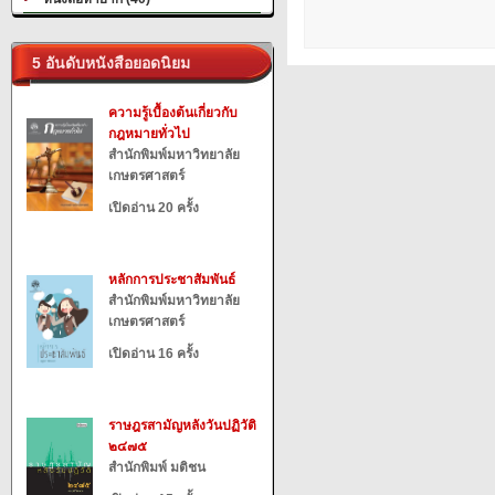
5 อันดับหนังสือยอดนิยม
ความรู้เบื้องต้นเกี่ยวกับ
กฎหมายทั่วไป
สำนักพิมพ์มหาวิทยาลัย
เกษตรศาสตร์
เปิดอ่าน 20 ครั้ง
หลักการประชาสัมพันธ์
สำนักพิมพ์มหาวิทยาลัย
เกษตรศาสตร์
เปิดอ่าน 16 ครั้ง
ราษฎรสามัญหลังวันปฏิวัติ
๒๔๗๕
สำนักพิมพ์ มติชน