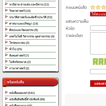
นวนิยาย อ่านเล่น และนิทาน (11)
คะแนนหนังสือ :
วิทยาศาสตร์ (14)
ให้คะแ
ประวัติศาสตร์และอัตชีวประวัติ (53)
แสดงความเห็น
ศาสนาและปรัชญา (14)
หัวข้อ
ศิลปะและวัฒนธรรม (9)
รายละเอียด
เทคโนโลยี วิศวกรรม อุตสาหกรรม (4)
โทรคมนาคม (2)
ทั่วไป (25)
สังคมศาสตร์ (7)
ไม่สังกัดหมวด (2)
ภาษาศาสตร์ (2)
ชนิดหนังสือ
แสดงควา
หนังสือเผยแพร่ (541)
หนังสือลิขสิทธิ์สำนักพิมพ์ (98)
หนังสือหายาก (40)