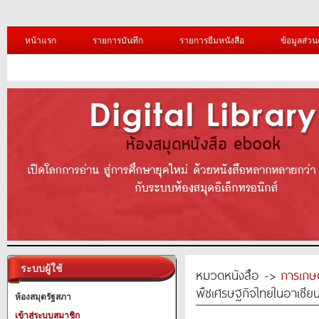
หน้าแรก
รายการบันทึก
รายการยืมหนังสือ
ข้อมูลส่วน
ระบบผู้ใช้
หมวดหนังสือ ->
การเกษ
พืชเศรษฐกิจไทยในอาเซีย
ห้องสมุดรัฐสภา
เข้าสู่ระบบสมาชิก