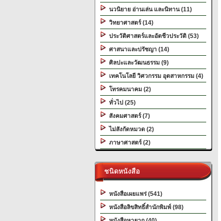
นวนิยาย อ่านเล่น และนิทาน (11)
วิทยาศาสตร์ (14)
ประวัติศาสตร์และอัตชีวประวัติ (53)
ศาสนาและปรัชญา (14)
ศิลปะและวัฒนธรรม (9)
เทคโนโลยี วิศวกรรม อุตสาหกรรม (4)
โทรคมนาคม (2)
ทั่วไป (25)
สังคมศาสตร์ (7)
ไม่สังกัดหมวด (2)
ภาษาศาสตร์ (2)
ชนิดหนังสือ
หนังสือเผยแพร่ (541)
หนังสือลิขสิทธิ์สำนักพิมพ์ (98)
หนังสือหายาก (40)