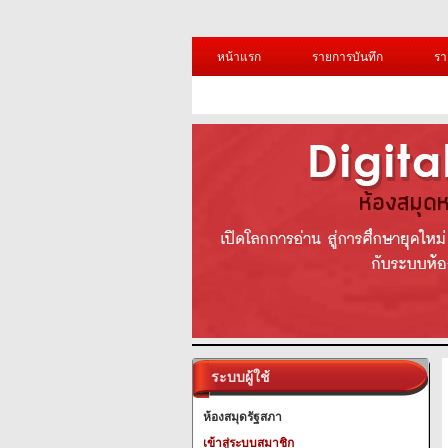
หน้าแรก
รายการบันทึก
รา
ระบบผู้ใช้
ห้องสมุดรัฐสภา
เข้าสู่ระบบสมาชิก