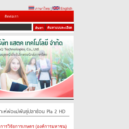
ภาษาไทย
|
English
ติดต่อเรา
ค้นหาแบบละเอียด
ะห์พ่อแม่พันธุ์ปลาช่อน Pla 2 HD
การวิจัยการเกษตร (องค์การมหาชน)