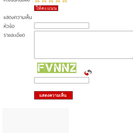
ให้คะแนน
แสดงความเห็น
หัวข้อ
รายละเอียด
แสดงความเห็น