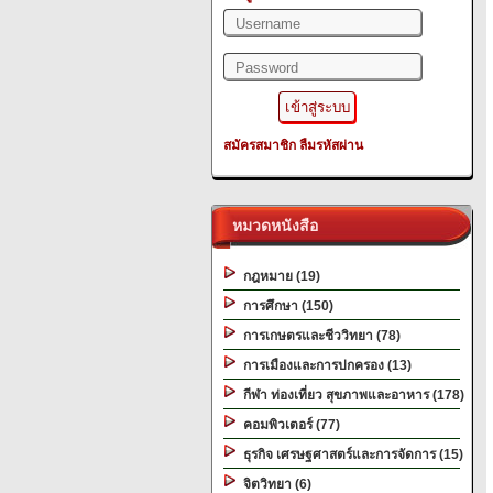
สมัครสมาชิก
ลืมรหัสผ่าน
หมวดหนังสือ
กฎหมาย (19)
การศึกษา (150)
การเกษตรและชีววิทยา (78)
การเมืองและการปกครอง (13)
กีฬา ท่องเที่ยว สุขภาพและอาหาร (178)
คอมพิวเตอร์ (77)
ธุรกิจ เศรษฐศาสตร์และการจัดการ (15)
จิตวิทยา (6)