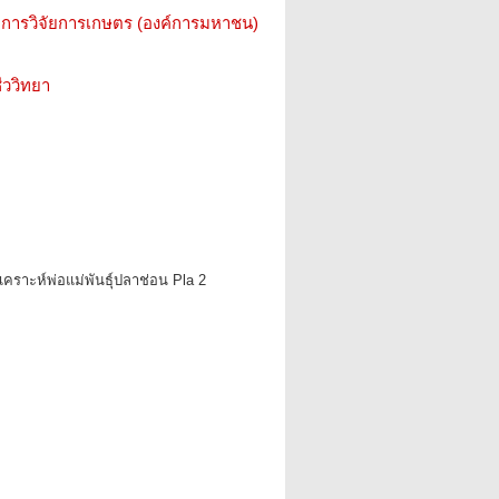
การวิจัยการเกษตร (องค์การมหาชน)
ววิทยา
คราะห์พ่อแม่พันธุ์ปลาช่อน Pla 2