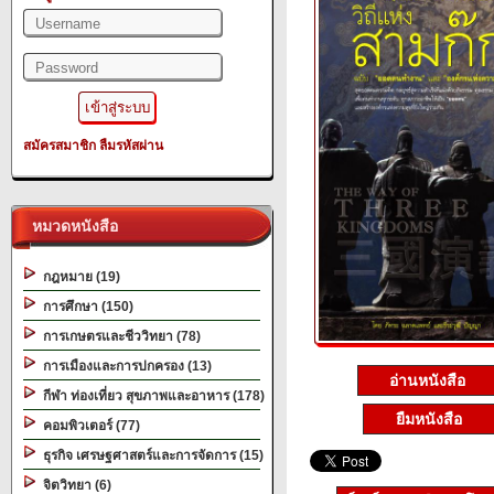
สมัครสมาชิก
ลืมรหัสผ่าน
หมวดหนังสือ
กฎหมาย (19)
การศึกษา (150)
การเกษตรและชีววิทยา (78)
การเมืองและการปกครอง (13)
อ่านหนังสือ
กีฬา ท่องเที่ยว สุขภาพและอาหาร (178)
ยืมหนังสือ
คอมพิวเตอร์ (77)
ธุรกิจ เศรษฐศาสตร์และการจัดการ (15)
จิตวิทยา (6)