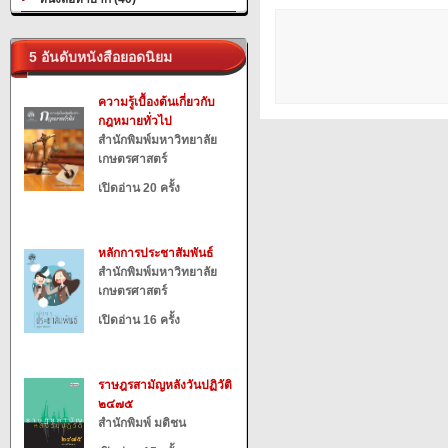
5 อันดับหนังสือยอดนิยม
ความรู้เบื้องต้นเกี่ยวกับ
กฎหมายทั่วไป
สำนักพิมพ์มหาวิทยาลัย
เกษตรศาสตร์
เปิดอ่าน 20 ครั้ง
หลักการประชาสัมพันธ์
สำนักพิมพ์มหาวิทยาลัย
เกษตรศาสตร์
เปิดอ่าน 16 ครั้ง
ราษฎรสามัญหลังวันปฏิวัติ
๒๔๗๕
สำนักพิมพ์ มติชน