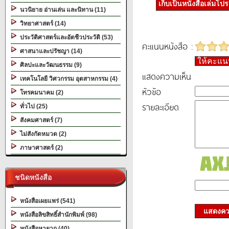
เก็บเป็นหนังสือเล่มโป
นวนิยาย อ่านเล่น และนิทาน (11)
วิทยาศาสตร์ (14)
ประวัติศาสตร์และอัตชีวประวัติ (53)
คะแนนหนังสือ :
ศาสนาและปรัชญา (14)
ให้คะแ
ศิลปะและวัฒนธรรม (9)
แสดงความเห็น
เทคโนโลยี วิศวกรรม อุตสาหกรรม (4)
หัวข้อ
โทรคมนาคม (2)
รายละเอียด
ทั่วไป (25)
สังคมศาสตร์ (7)
ไม่สังกัดหมวด (2)
ภาษาศาสตร์ (2)
ชนิดหนังสือ
หนังสือเผยแพร่ (541)
แสดงควา
หนังสือลิขสิทธิ์สำนักพิมพ์ (98)
หนังสือหายาก (40)