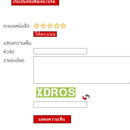
เก็บเป็นหนังสือเล่มโปรด
คะแนนหนังสือ :
ให้คะแนน
แสดงความเห็น
หัวข้อ
รายละเอียด
แสดงความเห็น