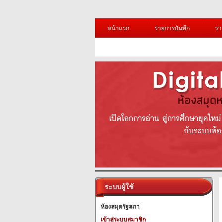
หน้าแรก
รายการบันทึก
รา
ระบบผู้ใช้
ห้องสมุดรัฐสภา
เข้าสู่ระบบสมาชิก