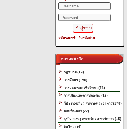
สมัครสมาชิก
ลืมรหัสผ่าน
หมวดหนังสือ
กฎหมาย (19)
การศึกษา (150)
การเกษตรและชีววิทยา (78)
การเมืองและการปกครอง (13)
กีฬา ท่องเที่ยว สุขภาพและอาหาร (178)
คอมพิวเตอร์ (77)
ธุรกิจ เศรษฐศาสตร์และการจัดการ (15)
จิตวิทยา (6)