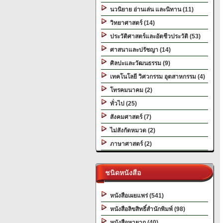
นวนิยาย อ่านเล่น และนิทาน (11)
วิทยาศาสตร์ (14)
ประวัติศาสตร์และอัตชีวประวัติ (53)
ศาสนาและปรัชญา (14)
ศิลปะและวัฒนธรรม (9)
เทคโนโลยี วิศวกรรม อุตสาหกรรม (4)
โทรคมนาคม (2)
ทั่วไป (25)
สังคมศาสตร์ (7)
ไม่สังกัดหมวด (2)
ภาษาศาสตร์ (2)
ชนิดหนังสือ
หนังสือเผยแพร่ (541)
หนังสือลิขสิทธิ์สำนักพิมพ์ (98)
หนังสือหายาก (40)