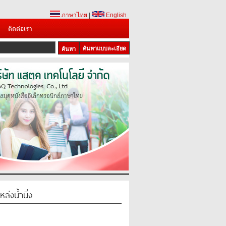
ภาษาไทย
|
English
ติดต่อเรา
ค้นหาแบบละเอียด
ล่งน้ำนิ่ง