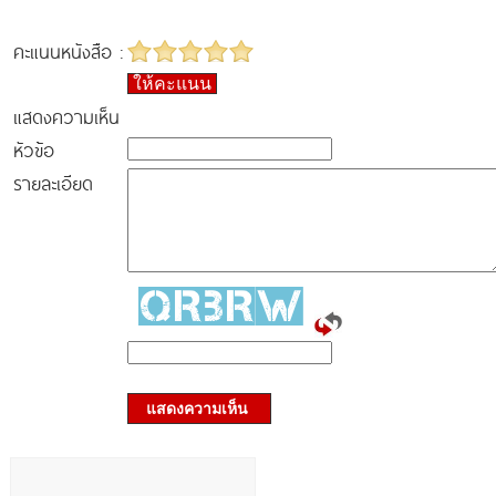
คะแนนหนังสือ :
ให้คะแนน
แสดงความเห็น
หัวข้อ
รายละเอียด
แสดงความเห็น