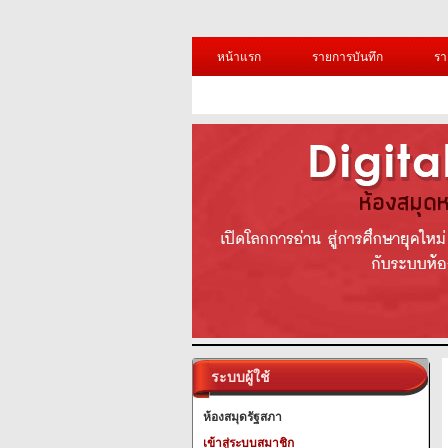
หน้าแรก
รายการบันทึก
รา
ระบบผู้ใช้
ห้องสมุดรัฐสภา
เข้าสู่ระบบสมาชิก