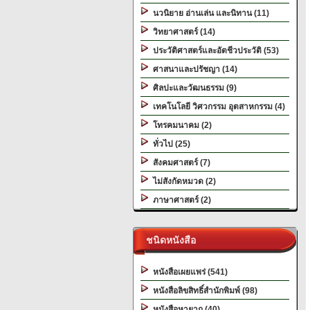
นวนิยาย อ่านเล่น และนิทาน (11)
วิทยาศาสตร์ (14)
ประวัติศาสตร์และอัตชีวประวัติ (53)
ศาสนาและปรัชญา (14)
ศิลปะและวัฒนธรรม (9)
เทคโนโลยี วิศวกรรม อุตสาหกรรม (4)
โทรคมนาคม (2)
ทั่วไป (25)
สังคมศาสตร์ (7)
ไม่สังกัดหมวด (2)
ภาษาศาสตร์ (2)
ชนิดหนังสือ
หนังสือเผยแพร่ (541)
หนังสือลิขสิทธิ์สำนักพิมพ์ (98)
หนังสือหายาก (40)