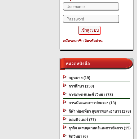
สมัครสมาชิก
ลืมรหัสผ่าน
หมวดหนังสือ
กฎหมาย (19)
การศึกษา (150)
การเกษตรและชีววิทยา (78)
การเมืองและการปกครอง (13)
กีฬา ท่องเที่ยว สุขภาพและอาหาร (178)
คอมพิวเตอร์ (77)
ธุรกิจ เศรษฐศาสตร์และการจัดการ (15)
จิตวิทยา (6)