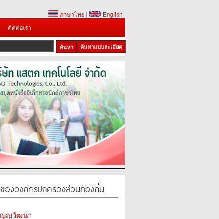
ภาษาไทย
|
English
ติดต่อเรา
ค้นหาแบบละเอียด
ขององค์กรปกครองส่วนท้องถิ่น
รัญญวัฒนา