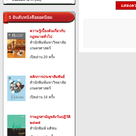
แสดงควา
5 อันดับหนังสือยอดนิยม
ความรู้เบื้องต้นเกี่ยวกับ
กฎหมายทั่วไป
สำนักพิมพ์มหาวิทยาลัย
เกษตรศาสตร์
เปิดอ่าน 20 ครั้ง
หลักการประชาสัมพันธ์
สำนักพิมพ์มหาวิทยาลัย
เกษตรศาสตร์
เปิดอ่าน 16 ครั้ง
ราษฎรสามัญหลังวันปฏิวัติ
๒๔๗๕
สำนักพิมพ์ มติชน