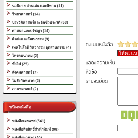
นวนิยาย อ่านเล่น และนิทาน (11)
วิทยาศาสตร์ (14)
ประวัติศาสตร์และอัตชีวประวัติ (53)
ศาสนาและปรัชญา (14)
ศิลปะและวัฒนธรรม (9)
คะแนนหนังสือ :
เทคโนโลยี วิศวกรรม อุตสาหกรรม (4)
ให้คะแ
โทรคมนาคม (2)
แสดงความเห็น
ทั่วไป (25)
หัวข้อ
สังคมศาสตร์ (7)
รายละเอียด
ไม่สังกัดหมวด (2)
ภาษาศาสตร์ (2)
ชนิดหนังสือ
หนังสือเผยแพร่ (541)
หนังสือลิขสิทธิ์สำนักพิมพ์ (98)
หนังสือหายาก (40)