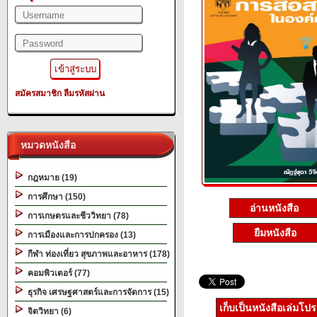
สมัครสมาชิก
ลืมรหัสผ่าน
หมวดหนังสือ
กฎหมาย (19)
การศึกษา (150)
อ่านหนังสือ
การเกษตรและชีววิทยา (78)
ยืมหนังสือ
การเมืองและการปกครอง (13)
กีฬา ท่องเที่ยว สุขภาพและอาหาร (178)
คอมพิวเตอร์ (77)
ธุรกิจ เศรษฐศาสตร์และการจัดการ (15)
เก็บเป็นหนังสือเล่มโป
จิตวิทยา (6)