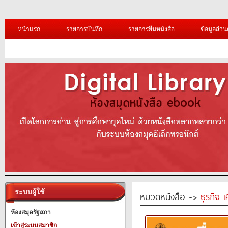
หน้าแรก
รายการบันทึก
รายการยืมหนังสือ
ข้อมูลส่วน
ระบบผู้ใช้
หมวดหนังสือ ->
ธุรกิจ 
ห้องสมุดรัฐสภา
เข้าสู่ระบบสมาชิก