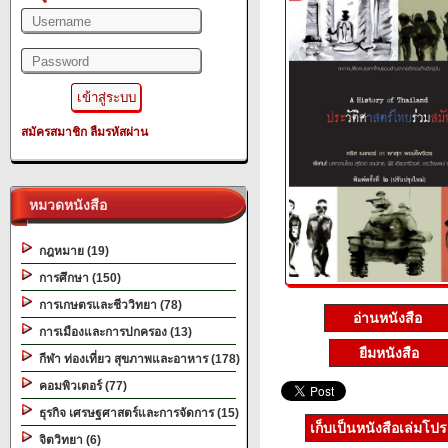
สมัครสมาชิก
ลืมรหัสผ่าน
หมวดหนังสือ
กฎหมาย (19)
การศึกษา (150)
การเกษตรและชีววิทยา (78)
อ่านหนังสือ
การเมืองและการปกครอง (13)
ยืมหนังสือ
กีฬา ท่องเที่ยว สุขภาพและอาหาร (178)
คอมพิวเตอร์ (77)
ธุรกิจ เศรษฐศาสตร์และการจัดการ (15)
เก็บเป็นหนังสือเล่มโป
จิตวิทยา (6)