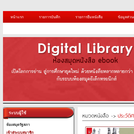
หน้าแรก
รายการบันทึก
รายการยืมหนังสือ
ข้อมูลส่วน
ระบบผู้ใช้
หมวดหนังสือ ->
ประวัติ
ห้องสมุดรัฐสภา
เข้าสู่ระบบสมาชิก