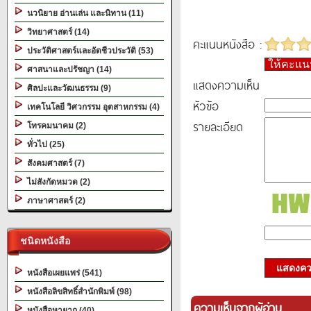
นวนิยาย อ่านเล่น และนิทาน (11)
วิทยาศาสตร์ (14)
คะแนนหนังสือ :
ประวัติศาสตร์และอัตชีวประวัติ (53)
ให้คะแ
ศาสนาและปรัชญา (14)
แสดงความเห็น
ศิลปะและวัฒนธรรม (9)
หัวข้อ
เทคโนโลยี วิศวกรรม อุตสาหกรรม (4)
รายละเอียด
โทรคมนาคม (2)
ทั่วไป (25)
สังคมศาสตร์ (7)
ไม่สังกัดหมวด (2)
ภาษาศาสตร์ (2)
ชนิดหนังสือ
แสดงควา
หนังสือเผยแพร่ (541)
หนังสือลิขสิทธิ์สำนักพิมพ์ (98)
ความเห็นจากผู้อ่าน
หนังสือหายาก (40)