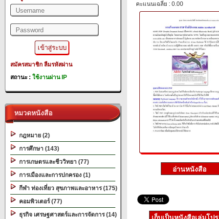
คะแนนเฉลี่ย : 0.00
สมัครสมาชิก
ลืมรหัสผ่าน
สถานะ :
ใช้งานผ่าน IP
หมวดหนังสือ
กฎหมาย (2)
การศึกษา (143)
การเกษตรและชีววิทยา (77)
การเมืองและการปกครอง (1)
กีฬา ท่องเที่ยว สุขภาพและอาหาร (175)
คอมพิวเตอร์ (77)
ธุรกิจ เศรษฐศาสตร์และการจัดการ (14)
เก็บเป็นหนังสือเล่มโป