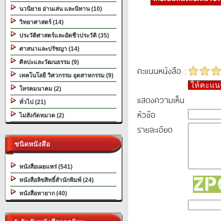
นวนิยาย อ่านเล่น และนิทาน (10)
วิทยาศาสตร์ (14)
ประวัติศาสตร์และอัตชีวประวัติ (35)
ศาสนาและปรัชญา (14)
ศิลปะและวัฒนธรรม (9)
คะแนนหนังสือ :
เทคโนโลยี วิศวกรรม อุตสาหกรรม (9)
ให้คะแ
โทรคมนาคม (2)
แสดงความเห็น
ทั่วไป (21)
หัวข้อ
ไม่สังกัดหมวด (2)
รายละเอียด
ชนิดหนังสือ
หนังสือเผยแพร่ (541)
หนังสือลิขสิทธิ์สำนักพิมพ์ (24)
หนังสือหายาก (40)