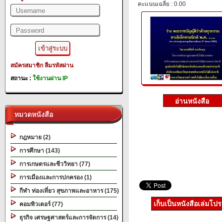
คะแนนเฉลี่ย : 0.00
สมัครสมาชิก
ลืมรหัสผ่าน
สถานะ :
ใช้งานผ่าน IP
หมวดหนังสือ
กฎหมาย (2)
การศึกษา (143)
การเกษตรและชีววิทยา (77)
การเมืองและการปกครอง (1)
กีฬา ท่องเที่ยว สุขภาพและอาหาร (175)
เก็บเป็นหนังสือเล่มโป
คอมพิวเตอร์ (77)
ธุรกิจ เศรษฐศาสตร์และการจัดการ (14)