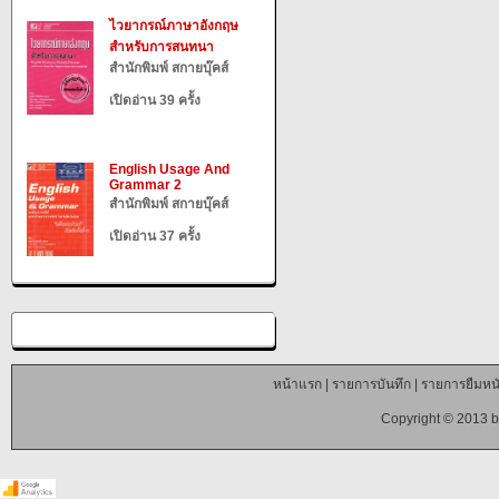
ไวยากรณ์ภาษาอังกฤษ
สำหรับการสนทนา
สำนักพิมพ์ สกายบุ๊คส์
เปิดอ่าน 39 ครั้ง
English Usage And
Grammar 2
สำนักพิมพ์ สกายบุ๊คส์
เปิดอ่าน 37 ครั้ง
หน้าแรก
|
รายการบันทึก
|
รายการยืมหนั
Copyright © 2013 b