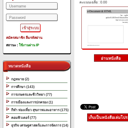
คะแนนเฉลี่ย : 0.00
สมัครสมาชิก
ลืมรหัสผ่าน
สถานะ :
ใช้งานผ่าน IP
หมวดหนังสือ
กฎหมาย (2)
การศึกษา (143)
การเกษตรและชีววิทยา (77)
การเมืองและการปกครอง (1)
กีฬา ท่องเที่ยว สุขภาพและอาหาร (175)
เก็บเป็นหนังสือเล่มโป
คอมพิวเตอร์ (77)
ธุรกิจ เศรษฐศาสตร์และการจัดการ (14)