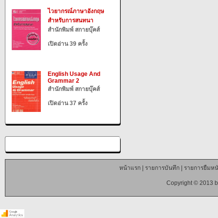
ไวยากรณ์ภาษาอังกฤษ
สำหรับการสนทนา
สำนักพิมพ์ สกายบุ๊คส์
เปิดอ่าน 39 ครั้ง
English Usage And
Grammar 2
สำนักพิมพ์ สกายบุ๊คส์
เปิดอ่าน 37 ครั้ง
หน้าแรก
|
รายการบันทึก
|
รายการยืมหนั
Copyright © 2013 b