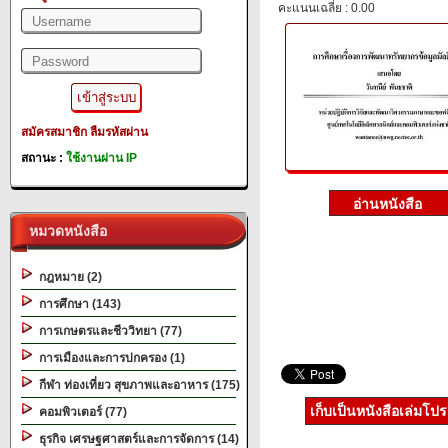
คะแนนเฉลี่ย : 0.00
สมัครสมาชิก
ลืมรหัสผ่าน
สถานะ :
ใช้งานผ่าน IP
หมวดหนังสือ
กฎหมาย (2)
การศึกษา (143)
การเกษตรและชีววิทยา (77)
การเมืองและการปกครอง (1)
กีฬา ท่องเที่ยว สุขภาพและอาหาร (175)
เก็บเป็นหนังสือเล่มโป
คอมพิวเตอร์ (77)
ธุรกิจ เศรษฐศาสตร์และการจัดการ (14)