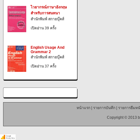
ไวยากรณ์ภาษาอังกฤษ
สำหรับการสนทนา
สำนักพิมพ์ สกายบุ๊คส์
เปิดอ่าน 39 ครั้ง
English Usage And
Grammar 2
สำนักพิมพ์ สกายบุ๊คส์
เปิดอ่าน 37 ครั้ง
หน้าแรก
|
รายการบันทึก
|
รายการยืมหนั
Copyright © 2013 b