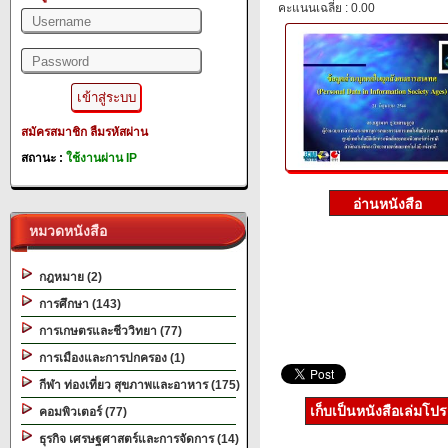
คะแนนเฉลี่ย : 0.00
สมัครสมาชิก
ลืมรหัสผ่าน
สถานะ :
ใช้งานผ่าน IP
หมวดหนังสือ
กฎหมาย (2)
การศึกษา (143)
การเกษตรและชีววิทยา (77)
การเมืองและการปกครอง (1)
กีฬา ท่องเที่ยว สุขภาพและอาหาร (175)
เก็บเป็นหนังสือเล่มโป
คอมพิวเตอร์ (77)
ธุรกิจ เศรษฐศาสตร์และการจัดการ (14)