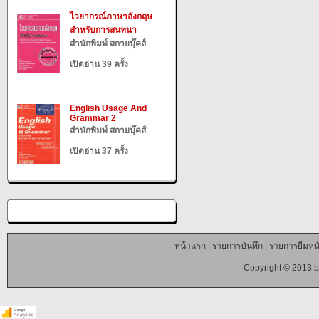
ไวยากรณ์ภาษาอังกฤษ
สำหรับการสนทนา
สำนักพิมพ์ สกายบุ๊คส์
เปิดอ่าน 39 ครั้ง
English Usage And
Grammar 2
สำนักพิมพ์ สกายบุ๊คส์
เปิดอ่าน 37 ครั้ง
หน้าแรก
|
รายการบันทึก
|
รายการยืมหนั
Copyright © 2013 b