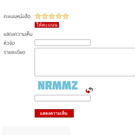
คะแนนหนังสือ :
ให้คะแนน
แสดงความเห็น
หัวข้อ
รายละเอียด
แสดงความเห็น