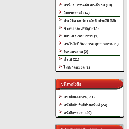
นวนิยาย อ่านเล่น และนิทาน (10)
วิทยาศาสตร์ (14)
ประวัติศาสตร์และอัตชีวประวัติ (35)
ศาสนาและปรัชญา (14)
ศิลปะและวัฒนธรรม (9)
เทคโนโลยี วิศวกรรม อุตสาหกรรม (9)
โทรคมนาคม (2)
ทั่วไป (21)
ไม่สังกัดหมวด (2)
ชนิดหนังสือ
หนังสือเผยแพร่ (541)
หนังสือลิขสิทธิ์สำนักพิมพ์ (24)
หนังสือหายาก (40)