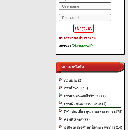
สมัครสมาชิก
ลืมรหัสผ่าน
สถานะ :
ใช้งานผ่าน IP
หมวดหนังสือ
กฎหมาย (2)
การศึกษา (143)
การเกษตรและชีววิทยา (77)
การเมืองและการปกครอง (1)
กีฬา ท่องเที่ยว สุขภาพและอาหาร (175)
คอมพิวเตอร์ (77)
ธุรกิจ เศรษฐศาสตร์และการจัดการ (14)