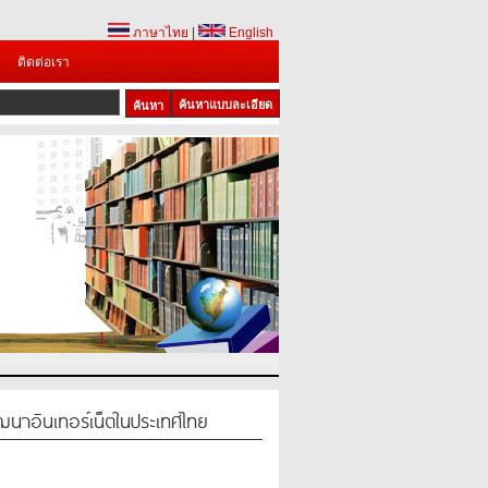
ภาษาไทย
|
English
ติดต่อเรา
ค้นหาแบบละเอียด
1
อินเทอร์เน็ตในประเทศไทย