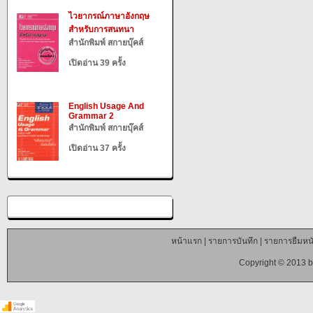
ไวยากรณ์ภาษาอังกฤษ
สำหรับการสนทนา
สำนักพิมพ์ สกายบุ๊คส์
เปิดอ่าน 39 ครั้ง
English Usage And
Grammar 2
สำนักพิมพ์ สกายบุ๊คส์
เปิดอ่าน 37 ครั้ง
หน้าแรก
|
รายการบันทึก
|
รายการยืมหนั
Copyright © 2013 b