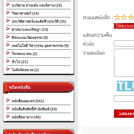
นวนิยาย อ่านเล่น และนิทาน (10)
วิทยาศาสตร์ (14)
คะแนนหนังสือ :
ประวัติศาสตร์และอัตชีวประวัติ (35)
ให้คะแ
ศาสนาและปรัชญา (14)
แสดงความเห็น
ศิลปะและวัฒนธรรม (9)
หัวข้อ
เทคโนโลยี วิศวกรรม อุตสาหกรรม (9)
รายละเอียด
โทรคมนาคม (2)
ทั่วไป (21)
ไม่สังกัดหมวด (2)
ชนิดหนังสือ
หนังสือเผยแพร่ (541)
หนังสือลิขสิทธิ์สำนักพิมพ์ (24)
แสดงควา
หนังสือหายาก (40)