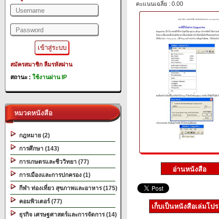
คะแนนเฉลี่ย : 0.00
สมัครสมาชิก
ลืมรหัสผ่าน
สถานะ :
ใช้งานผ่าน IP
หมวดหนังสือ
กฎหมาย (2)
การศึกษา (143)
การเกษตรและชีววิทยา (77)
การเมืองและการปกครอง (1)
กีฬา ท่องเที่ยว สุขภาพและอาหาร (175)
คอมพิวเตอร์ (77)
เก็บเป็นหนังสือเล่มโป
ธุรกิจ เศรษฐศาสตร์และการจัดการ (14)