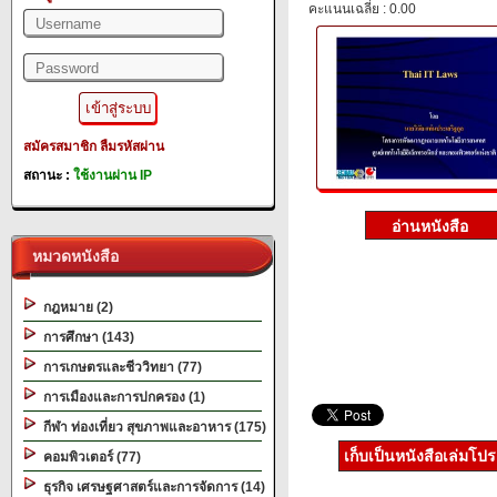
คะแนนเฉลี่ย : 0.00
สมัครสมาชิก
ลืมรหัสผ่าน
สถานะ :
ใช้งานผ่าน IP
หมวดหนังสือ
กฎหมาย (2)
การศึกษา (143)
การเกษตรและชีววิทยา (77)
การเมืองและการปกครอง (1)
กีฬา ท่องเที่ยว สุขภาพและอาหาร (175)
เก็บเป็นหนังสือเล่มโป
คอมพิวเตอร์ (77)
ธุรกิจ เศรษฐศาสตร์และการจัดการ (14)