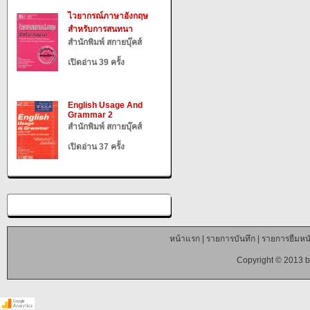
ไวยากรณ์ภาษาอังกฤษ
สำหรับการสนทนา
สำนักพิมพ์ สกายบุ๊คส์
เปิดอ่าน 39 ครั้ง
English Usage And
Grammar 2
สำนักพิมพ์ สกายบุ๊คส์
เปิดอ่าน 37 ครั้ง
หน้าแรก
|
รายการบันทึก
|
รายการยืมหนั
Copyright © 2013 b