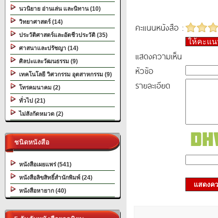
นวนิยาย อ่านเล่น และนิทาน (10)
วิทยาศาสตร์ (14)
คะแนนหนังสือ :
ประวัติศาสตร์และอัตชีวประวัติ (35)
ให้คะแ
ศาสนาและปรัชญา (14)
แสดงความเห็น
ศิลปะและวัฒนธรรม (9)
หัวข้อ
เทคโนโลยี วิศวกรรม อุตสาหกรรม (9)
รายละเอียด
โทรคมนาคม (2)
ทั่วไป (21)
ไม่สังกัดหมวด (2)
ชนิดหนังสือ
หนังสือเผยแพร่ (541)
หนังสือลิขสิทธิ์สำนักพิมพ์ (24)
แสดงควา
หนังสือหายาก (40)