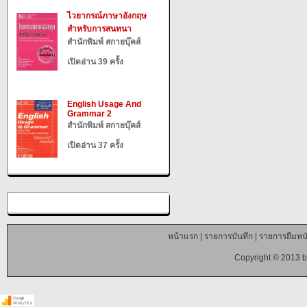
ไวยากรณ์ภาษาอังกฤษ
สำหรับการสนทนา
สำนักพิมพ์ สกายบุ๊คส์
เปิดอ่าน 39 ครั้ง
English Usage And
Grammar 2
สำนักพิมพ์ สกายบุ๊คส์
เปิดอ่าน 37 ครั้ง
หน้าแรก
|
รายการบันทึก
|
รายการยืมหนั
Copyright © 2013 b