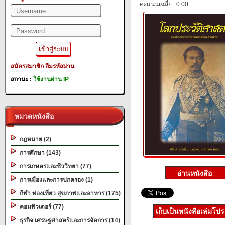
คะแนนเฉลี่ย : 0.00
สมัครสมาชิก
ลืมรหัสผ่าน
สถานะ :
ใช้งานผ่าน IP
หมวดหนังสือ
กฎหมาย (2)
การศึกษา (143)
การเกษตรและชีววิทยา (77)
การเมืองและการปกครอง (1)
กีฬา ท่องเที่ยว สุขภาพและอาหาร (175)
คอมพิวเตอร์ (77)
เก็บเป็นหนังสือเล่มโป
ธุรกิจ เศรษฐศาสตร์และการจัดการ (14)