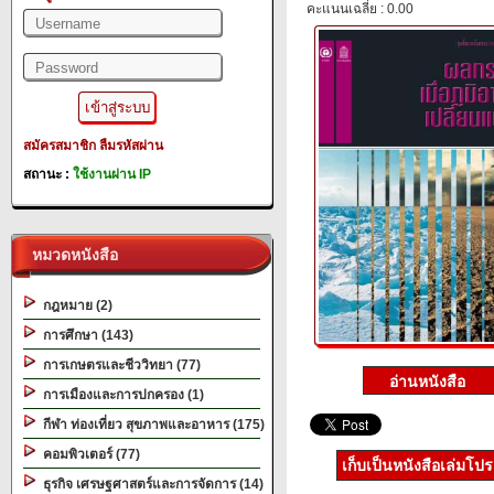
คะแนนเฉลี่ย : 0.00
สมัครสมาชิก
ลืมรหัสผ่าน
สถานะ :
ใช้งานผ่าน IP
หมวดหนังสือ
กฎหมาย (2)
การศึกษา (143)
การเกษตรและชีววิทยา (77)
การเมืองและการปกครอง (1)
กีฬา ท่องเที่ยว สุขภาพและอาหาร (175)
คอมพิวเตอร์ (77)
เก็บเป็นหนังสือเล่มโป
ธุรกิจ เศรษฐศาสตร์และการจัดการ (14)