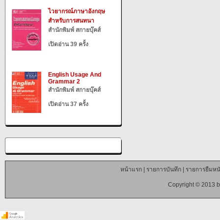
ไวยากรณ์ภาษาอังกฤษ
สำหรับการสนทนา
สำนักพิมพ์ สกายบุ๊คส์
เปิดอ่าน 39 ครั้ง
English Usage And
Grammar 2
สำนักพิมพ์ สกายบุ๊คส์
เปิดอ่าน 37 ครั้ง
หน้าแรก
|
รายการบันทึก
|
รายการยืมหนั
Copyright © 2013 b