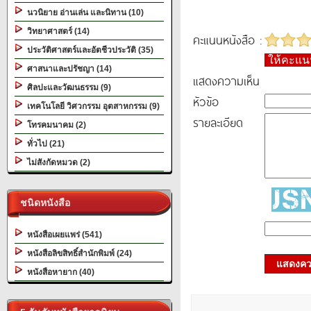
นวนิยาย อ่านเล่น และนิทาน (10)
วิทยาศาสตร์ (14)
คะแนนหนังสือ :
ประวัติศาสตร์และอัตชีวประวัติ (35)
ให้คะแ
ศาสนาและปรัชญา (14)
แสดงความเห็น
ศิลปะและวัฒนธรรม (9)
หัวข้อ
เทคโนโลยี วิศวกรรม อุตสาหกรรม (9)
รายละเอียด
โทรคมนาคม (2)
ทั่วไป (21)
ไม่สังกัดหมวด (2)
ชนิดหนังสือ
หนังสือเผยแพร่ (541)
หนังสือลิขสิทธิ์สำนักพิมพ์ (24)
แสดงควา
หนังสือหายาก (40)