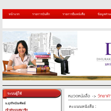
หน้าแรก
รายการบันทึก
รายการยืมหนังสือ
ข้อมูลส่วน
ระบบผู้ใช้
หมวดหนังสือ ->
วิทยาศา
ม.ธุรกิจบัณฑิตย์
คะแนนหนังสือ :
เข้าสู่ระบบสมาชิก