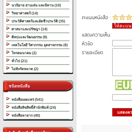
นวนิยาย อ่านเล่น และนิทาน (10)
วิทยาศาสตร์ (14)
คะแนนหนังสือ :
ประวัติศาสตร์และอัตชีวประวัติ (35)
ให้คะแ
ศาสนาและปรัชญา (14)
แสดงความเห็น
ศิลปะและวัฒนธรรม (9)
หัวข้อ
เทคโนโลยี วิศวกรรม อุตสาหกรรม (9)
รายละเอียด
โทรคมนาคม (2)
ทั่วไป (21)
ไม่สังกัดหมวด (2)
ชนิดหนังสือ
หนังสือเผยแพร่ (541)
หนังสือลิขสิทธิ์สำนักพิมพ์ (24)
แสดงควา
หนังสือหายาก (40)