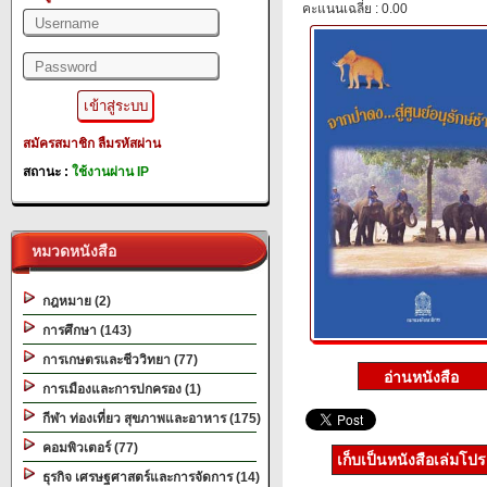
คะแนนเฉลี่ย : 0.00
สมัครสมาชิก
ลืมรหัสผ่าน
สถานะ :
ใช้งานผ่าน IP
หมวดหนังสือ
กฎหมาย (2)
การศึกษา (143)
การเกษตรและชีววิทยา (77)
การเมืองและการปกครอง (1)
กีฬา ท่องเที่ยว สุขภาพและอาหาร (175)
คอมพิวเตอร์ (77)
เก็บเป็นหนังสือเล่มโป
ธุรกิจ เศรษฐศาสตร์และการจัดการ (14)