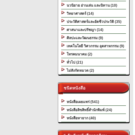
นวนิยาย อ่านเล่น และนิทาน (10)
วิทยาศาสตร์ (14)
ประวัติศาสตร์และอัตชีวประวัติ (35)
ศาสนาและปรัชญา (14)
ศิลปะและวัฒนธรรม (9)
เทคโนโลยี วิศวกรรม อุตสาหกรรม (9)
โทรคมนาคม (2)
ทั่วไป (21)
ไม่สังกัดหมวด (2)
ชนิดหนังสือ
หนังสือเผยแพร่ (541)
หนังสือลิขสิทธิ์สำนักพิมพ์ (24)
หนังสือหายาก (40)