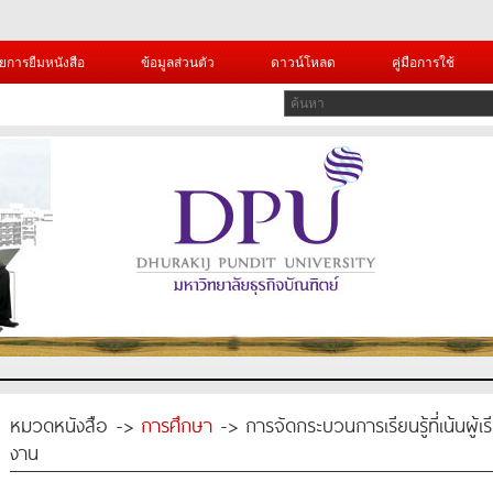
ยการยืมหนังสือ
ข้อมูลส่วนตัว
ดาวน์โหลด
คู่มือการใช้
หมวดหนังสือ ->
การศึกษา
-> การจัดกระบวนการเรียนรู้ที่เน้นผู
งาน