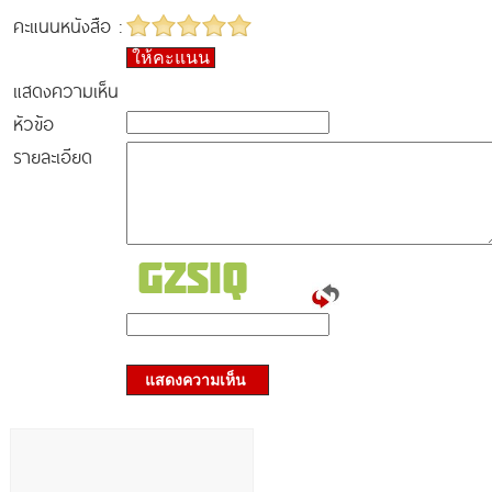
คะแนนหนังสือ :
ให้คะแนน
แสดงความเห็น
หัวข้อ
รายละเอียด
แสดงความเห็น