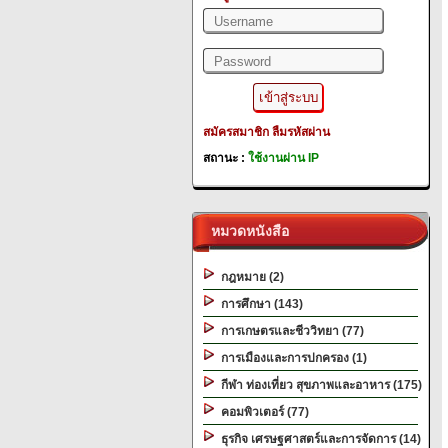
สมัครสมาชิก
ลืมรหัสผ่าน
สถานะ :
ใช้งานผ่าน IP
หมวดหนังสือ
กฎหมาย (2)
การศึกษา (143)
การเกษตรและชีววิทยา (77)
การเมืองและการปกครอง (1)
กีฬา ท่องเที่ยว สุขภาพและอาหาร (175)
คอมพิวเตอร์ (77)
ธุรกิจ เศรษฐศาสตร์และการจัดการ (14)