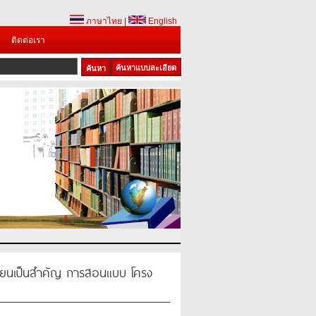
ภาษาไทย
|
English
ติดต่อเรา
ค้นหาแบบละเอียด
1
้เรียนเป็นสำคัญ การสอนแบบ โครง