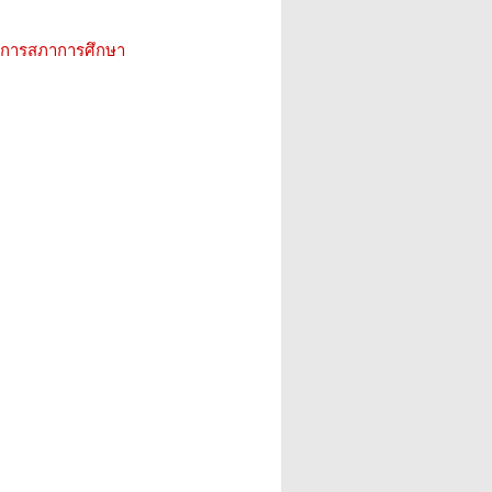
ิการสภาการศึกษา