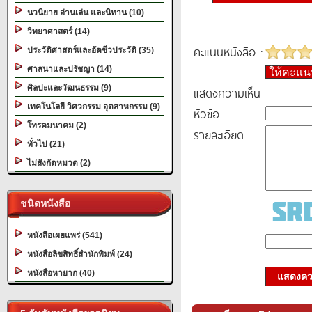
นวนิยาย อ่านเล่น และนิทาน (10)
วิทยาศาสตร์ (14)
คะแนนหนังสือ :
ประวัติศาสตร์และอัตชีวประวัติ (35)
ศาสนาและปรัชญา (14)
ให้คะแ
ศิลปะและวัฒนธรรม (9)
แสดงความเห็น
เทคโนโลยี วิศวกรรม อุตสาหกรรม (9)
หัวข้อ
โทรคมนาคม (2)
รายละเอียด
ทั่วไป (21)
ไม่สังกัดหมวด (2)
ชนิดหนังสือ
หนังสือเผยแพร่ (541)
หนังสือลิขสิทธิ์สำนักพิมพ์ (24)
หนังสือหายาก (40)
แสดงควา