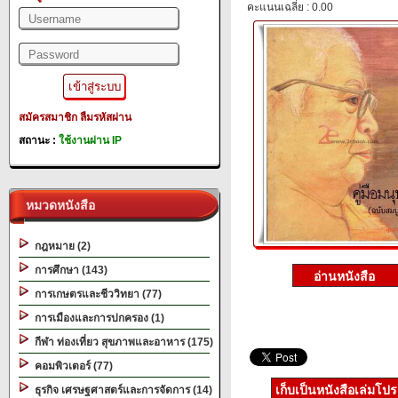
คะแนนเฉลี่ย : 0.00
สมัครสมาชิก
ลืมรหัสผ่าน
สถานะ :
ใช้งานผ่าน IP
หมวดหนังสือ
กฎหมาย (2)
การศึกษา (143)
การเกษตรและชีววิทยา (77)
การเมืองและการปกครอง (1)
กีฬา ท่องเที่ยว สุขภาพและอาหาร (175)
คอมพิวเตอร์ (77)
เก็บเป็นหนังสือเล่มโป
ธุรกิจ เศรษฐศาสตร์และการจัดการ (14)