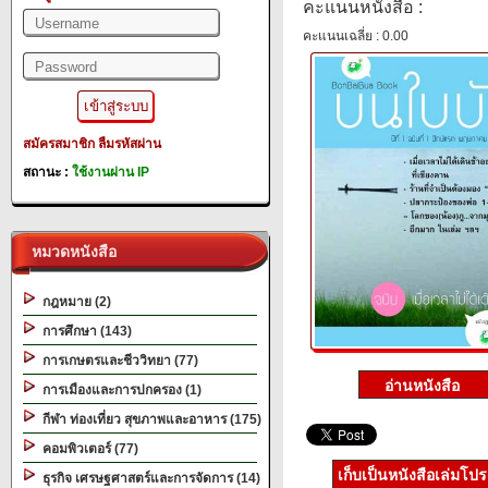
คะแนนหนังสือ :
คะแนนเฉลี่ย : 0.00
สมัครสมาชิก
ลืมรหัสผ่าน
สถานะ :
ใช้งานผ่าน IP
หมวดหนังสือ
กฎหมาย (2)
การศึกษา (143)
การเกษตรและชีววิทยา (77)
การเมืองและการปกครอง (1)
กีฬา ท่องเที่ยว สุขภาพและอาหาร (175)
คอมพิวเตอร์ (77)
เก็บเป็นหนังสือเล่มโป
ธุรกิจ เศรษฐศาสตร์และการจัดการ (14)