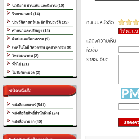
นวนิยาย อ่านเล่น และนิทาน (10)
วิทยาศาสตร์ (14)
คะแนนหนังสือ :
ประวัติศาสตร์และอัตชีวประวัติ (35)
ศาสนาและปรัชญา (14)
ให้คะแ
แสดงความเห็น
ศิลปะและวัฒนธรรม (9)
เทคโนโลยี วิศวกรรม อุตสาหกรรม (9)
หัวข้อ
โทรคมนาคม (2)
รายละเอียด
ทั่วไป (21)
ไม่สังกัดหมวด (2)
ชนิดหนังสือ
หนังสือเผยแพร่ (541)
หนังสือลิขสิทธิ์สำนักพิมพ์ (24)
หนังสือหายาก (40)
แสดงควา