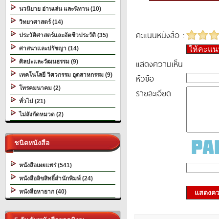
นวนิยาย อ่านเล่น และนิทาน (10)
วิทยาศาสตร์ (14)
คะแนนหนังสือ :
ประวัติศาสตร์และอัตชีวประวัติ (35)
ศาสนาและปรัชญา (14)
ให้คะแ
แสดงความเห็น
ศิลปะและวัฒนธรรม (9)
เทคโนโลยี วิศวกรรม อุตสาหกรรม (9)
หัวข้อ
โทรคมนาคม (2)
รายละเอียด
ทั่วไป (21)
ไม่สังกัดหมวด (2)
ชนิดหนังสือ
หนังสือเผยแพร่ (541)
หนังสือลิขสิทธิ์สำนักพิมพ์ (24)
หนังสือหายาก (40)
แสดงควา