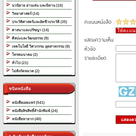
นวนิยาย อ่านเล่น และนิทาน (10)
วิทยาศาสตร์ (14)
คะแนนหนังสือ :
ประวัติศาสตร์และอัตชีวประวัติ (35)
ศาสนาและปรัชญา (14)
ให้คะแ
แสดงความเห็น
ศิลปะและวัฒนธรรม (9)
เทคโนโลยี วิศวกรรม อุตสาหกรรม (9)
หัวข้อ
โทรคมนาคม (2)
รายละเอียด
ทั่วไป (21)
ไม่สังกัดหมวด (2)
ชนิดหนังสือ
หนังสือเผยแพร่ (541)
หนังสือลิขสิทธิ์สำนักพิมพ์ (24)
หนังสือหายาก (40)
แสดงควา