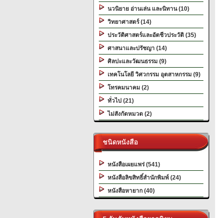
นวนิยาย อ่านเล่น และนิทาน (10)
วิทยาศาสตร์ (14)
ประวัติศาสตร์และอัตชีวประวัติ (35)
ศาสนาและปรัชญา (14)
ศิลปะและวัฒนธรรม (9)
เทคโนโลยี วิศวกรรม อุตสาหกรรม (9)
โทรคมนาคม (2)
ทั่วไป (21)
ไม่สังกัดหมวด (2)
ชนิดหนังสือ
หนังสือเผยแพร่ (541)
หนังสือลิขสิทธิ์สำนักพิมพ์ (24)
หนังสือหายาก (40)