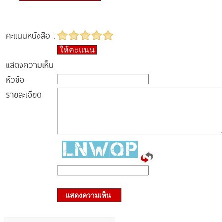
คะแนนหนังสือ :
ให้คะแนน
แสดงความเห็น
หัวข้อ
รายละเอียด
แสดงความเห็น