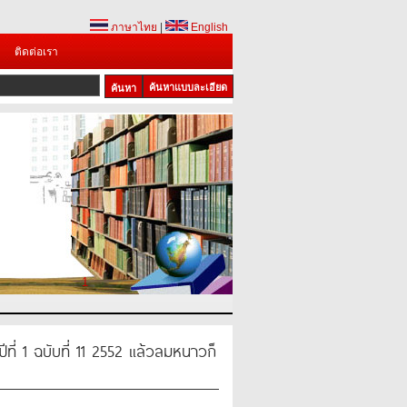
ภาษาไทย
|
English
ติดต่อเรา
ค้นหาแบบละเอียด
1
ที่ 1 ฉบับที่ 11 2552 แล้วลมหนาวก็