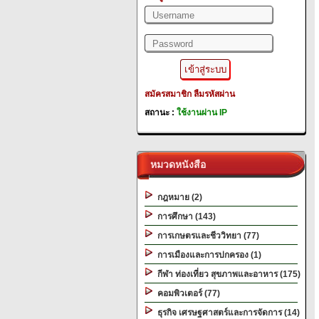
สมัครสมาชิก
ลืมรหัสผ่าน
สถานะ :
ใช้งานผ่าน IP
หมวดหนังสือ
กฎหมาย (2)
การศึกษา (143)
การเกษตรและชีววิทยา (77)
การเมืองและการปกครอง (1)
กีฬา ท่องเที่ยว สุขภาพและอาหาร (175)
คอมพิวเตอร์ (77)
ธุรกิจ เศรษฐศาสตร์และการจัดการ (14)