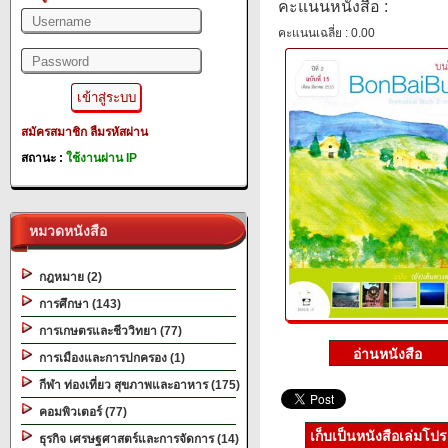
คะแนนหนังสือ :
คะแนนเฉลี่ย : 0.00
สมัครสมาชิก
ลืมรหัสผ่าน
สถานะ :
ใช้งานผ่าน IP
หมวดหนังสือ
กฎหมาย (2)
การศึกษา (143)
การเกษตรและชีววิทยา (77)
การเมืองและการปกครอง (1)
กีฬา ท่องเที่ยว สุขภาพและอาหาร (175)
คอมพิวเตอร์ (77)
เก็บเป็นหนังสือเล่มโป
ธุรกิจ เศรษฐศาสตร์และการจัดการ (14)