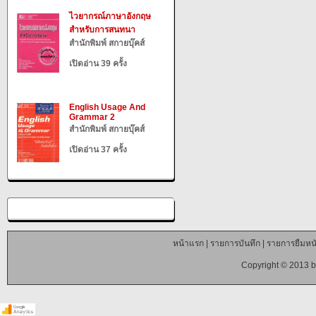
ไวยากรณ์ภาษาอังกฤษ
สำหรับการสนทนา
สำนักพิมพ์ สกายบุ๊คส์
เปิดอ่าน 39 ครั้ง
English Usage And
Grammar 2
สำนักพิมพ์ สกายบุ๊คส์
เปิดอ่าน 37 ครั้ง
หน้าแรก
|
รายการบันทึก
|
รายการยืมหนั
Copyright © 2013 b