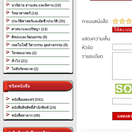
นวนิยาย อ่านเล่น และนิทาน (10)
วิทยาศาสตร์ (14)
คะแนนหนังสือ :
ประวัติศาสตร์และอัตชีวประวัติ (35)
ศาสนาและปรัชญา (14)
ให้คะแ
แสดงความเห็น
ศิลปะและวัฒนธรรม (9)
เทคโนโลยี วิศวกรรม อุตสาหกรรม (9)
หัวข้อ
โทรคมนาคม (2)
รายละเอียด
ทั่วไป (21)
ไม่สังกัดหมวด (2)
ชนิดหนังสือ
หนังสือเผยแพร่ (541)
หนังสือลิขสิทธิ์สำนักพิมพ์ (24)
หนังสือหายาก (40)
แสดงควา