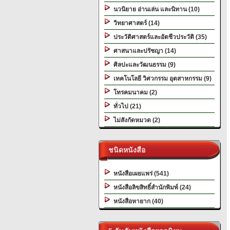
นวนิยาย อ่านเล่น และนิทาน (10)
วิทยาศาสตร์ (14)
ประวัติศาสตร์และอัตชีวประวัติ (35)
ศาสนาและปรัชญา (14)
ศิลปะและวัฒนธรรม (9)
เทคโนโลยี วิศวกรรม อุตสาหกรรม (9)
โทรคมนาคม (2)
ทั่วไป (21)
ไม่สังกัดหมวด (2)
ชนิดหนังสือ
หนังสือเผยแพร่ (541)
หนังสือลิขสิทธิ์สำนักพิมพ์ (24)
หนังสือหายาก (40)