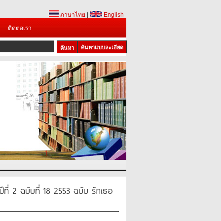
ภาษาไทย
|
English
ติดต่อเรา
ค้นหาแบบละเอียด
1
ที่ 2 ฉบับที่ 18 2553 ฉบับ รักเธอ