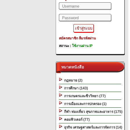
สมัครสมาชิก
ลืมรหัสผ่าน
สถานะ :
ใช้งานผ่าน IP
หมวดหนังสือ
กฎหมาย (2)
การศึกษา (143)
การเกษตรและชีววิทยา (77)
การเมืองและการปกครอง (1)
กีฬา ท่องเที่ยว สุขภาพและอาหาร (175)
คอมพิวเตอร์ (77)
ธุรกิจ เศรษฐศาสตร์และการจัดการ (14)