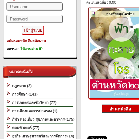
คะแนนเฉลี่ย : 0.00
สมัครสมาชิก
ลืมรหัสผ่าน
สถานะ :
ใช้งานผ่าน IP
หมวดหนังสือ
กฎหมาย (2)
การศึกษา (143)
การเกษตรและชีววิทยา (77)
การเมืองและการปกครอง (1)
กีฬา ท่องเที่ยว สุขภาพและอาหาร (175)
คอมพิวเตอร์ (77)
ธุรกิจ เศรษฐศาสตร์และการจัดการ (14)