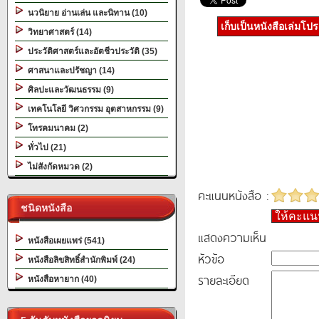
นวนิยาย อ่านเล่น และนิทาน (10)
เก็บเป็นหนังสือเล่มโป
วิทยาศาสตร์ (14)
ประวัติศาสตร์และอัตชีวประวัติ (35)
ศาสนาและปรัชญา (14)
ศิลปะและวัฒนธรรม (9)
เทคโนโลยี วิศวกรรม อุตสาหกรรม (9)
โทรคมนาคม (2)
ทั่วไป (21)
ไม่สังกัดหมวด (2)
คะแนนหนังสือ :
ชนิดหนังสือ
ให้คะแ
แสดงความเห็น
หนังสือเผยแพร่ (541)
หัวข้อ
หนังสือลิขสิทธิ์สำนักพิมพ์ (24)
รายละเอียด
หนังสือหายาก (40)