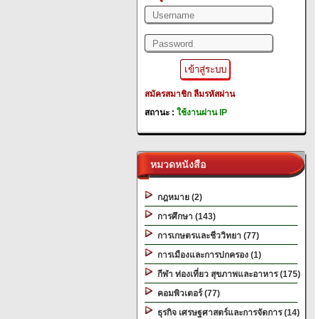
สมัครสมาชิก
ลืมรหัสผ่าน
สถานะ :
ใช้งานผ่าน IP
หมวดหนังสือ
กฎหมาย (2)
การศึกษา (143)
การเกษตรและชีววิทยา (77)
การเมืองและการปกครอง (1)
กีฬา ท่องเที่ยว สุขภาพและอาหาร (175)
คอมพิวเตอร์ (77)
ธุรกิจ เศรษฐศาสตร์และการจัดการ (14)