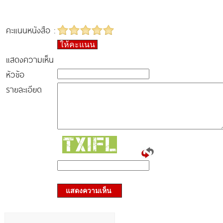
คะแนนหนังสือ :
ให้คะแนน
แสดงความเห็น
หัวข้อ
รายละเอียด
แสดงความเห็น