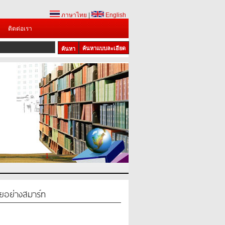
ภาษาไทย
|
English
ติดต่อเรา
ค้นหาแบบละเอียด
1
ัยอย่างสมาร์ท