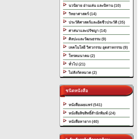
นวนิยาย อ่านเล่น และนิทาน (10)
วิทยาศาสตร์ (14)
ประวัติศาสตร์และอัตชีวประวัติ (35)
ศาสนาและปรัชญา (14)
ศิลปะและวัฒนธรรม (9)
เทคโนโลยี วิศวกรรม อุตสาหกรรม (9)
โทรคมนาคม (2)
ทั่วไป (21)
ไม่สังกัดหมวด (2)
ชนิดหนังสือ
หนังสือเผยแพร่ (541)
หนังสือลิขสิทธิ์สำนักพิมพ์ (24)
หนังสือหายาก (40)