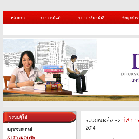
หน้าแรก
รายการบันทึก
รายการยืมหนังสือ
ข้อมูลส่วน
ระบบผู้ใช้
หมวดหนังสือ ->
กีฬา ท่
2014
ม.ธุรกิจบัณฑิตย์
เข้าสู่ระบบสมาชิก