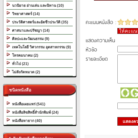
นวนิยาย อ่านเล่น และนิทาน (10)
วิทยาศาสตร์ (14)
คะแนนหนังสือ :
ประวัติศาสตร์และอัตชีวประวัติ (35)
ศาสนาและปรัชญา (14)
ให้คะแ
แสดงความเห็น
ศิลปะและวัฒนธรรม (9)
เทคโนโลยี วิศวกรรม อุตสาหกรรม (9)
หัวข้อ
โทรคมนาคม (2)
รายละเอียด
ทั่วไป (21)
ไม่สังกัดหมวด (2)
ชนิดหนังสือ
หนังสือเผยแพร่ (541)
หนังสือลิขสิทธิ์สำนักพิมพ์ (24)
หนังสือหายาก (40)
แสดงควา