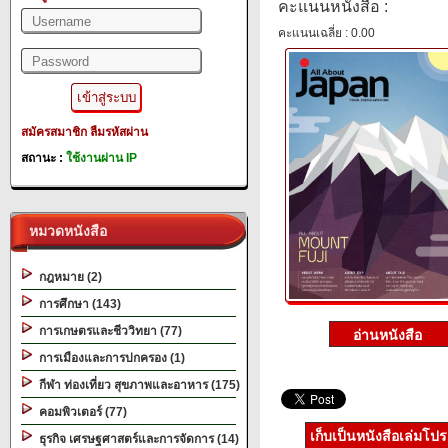
คะแนนหนังสือ :
คะแนนเฉลี่ย : 0.00
สมัครสมาชิก
ลืมรหัสผ่าน
สถานะ :
ใช้งานผ่าน IP
หมวดหนังสือ
กฎหมาย (2)
การศึกษา (143)
การเกษตรและชีววิทยา (77)
การเมืองและการปกครอง (1)
กีฬา ท่องเที่ยว สุขภาพและอาหาร (175)
คอมพิวเตอร์ (77)
เก็บเป็นหนังสือเล่มโป
ธุรกิจ เศรษฐศาสตร์และการจัดการ (14)