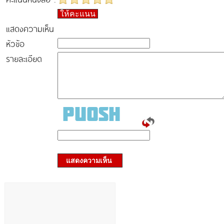
ให้คะแนน
แสดงความเห็น
หัวข้อ
รายละเอียด
แสดงความเห็น