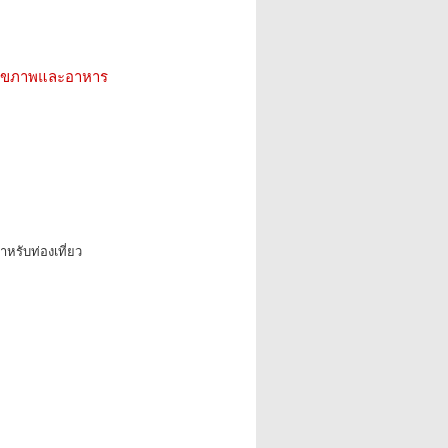
ว สุขภาพและอาหาร
หรับท่องเที่ยว