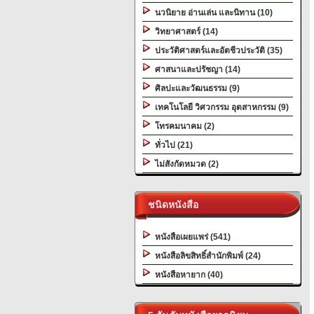
นวนิยาย อ่านเล่น และนิทาน (10)
วิทยาศาสตร์ (14)
ประวัติศาสตร์และอัตชีวประวัติ (35)
ศาสนาและปรัชญา (14)
ศิลปะและวัฒนธรรม (9)
เทคโนโลยี วิศวกรรม อุตสาหกรรม (9)
โทรคมนาคม (2)
ทั่วไป (21)
ไม่สังกัดหมวด (2)
ชนิดหนังสือ
หนังสือเผยแพร่ (541)
หนังสือลิขสิทธิ์สำนักพิมพ์ (24)
หนังสือหายาก (40)