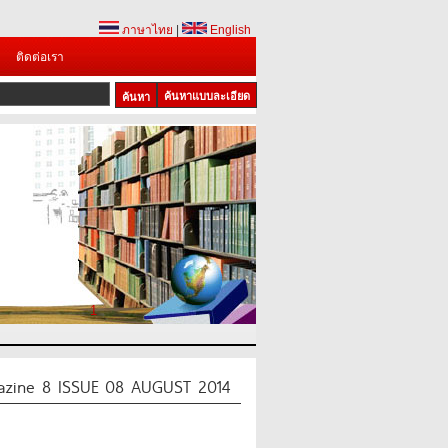
ภาษาไทย
|
English
ติดต่อเรา
ค้นหาแบบละเอียด
1
azine 8 ISSUE 08 AUGUST 2014