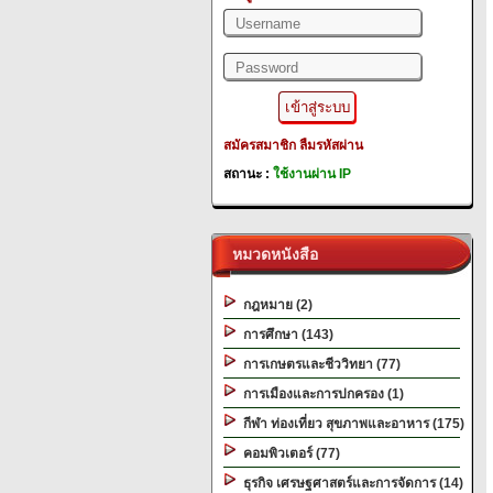
สมัครสมาชิก
ลืมรหัสผ่าน
สถานะ :
ใช้งานผ่าน IP
หมวดหนังสือ
กฎหมาย (2)
การศึกษา (143)
การเกษตรและชีววิทยา (77)
การเมืองและการปกครอง (1)
กีฬา ท่องเที่ยว สุขภาพและอาหาร (175)
คอมพิวเตอร์ (77)
ธุรกิจ เศรษฐศาสตร์และการจัดการ (14)