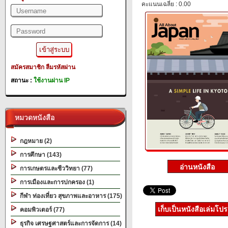
คะแนนเฉลี่ย : 0.00
สมัครสมาชิก
ลืมรหัสผ่าน
สถานะ :
ใช้งานผ่าน IP
หมวดหนังสือ
กฎหมาย (2)
การศึกษา (143)
การเกษตรและชีววิทยา (77)
การเมืองและการปกครอง (1)
กีฬา ท่องเที่ยว สุขภาพและอาหาร (175)
เก็บเป็นหนังสือเล่มโป
คอมพิวเตอร์ (77)
ธุรกิจ เศรษฐศาสตร์และการจัดการ (14)