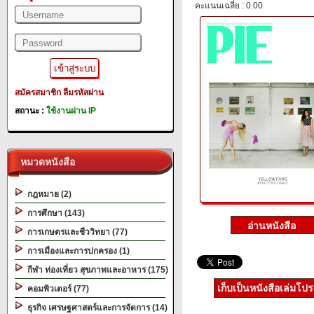
คะแนนเฉลี่ย : 0.00
สมัครสมาชิก
ลืมรหัสผ่าน
สถานะ :
ใช้งานผ่าน IP
หมวดหนังสือ
กฎหมาย (2)
การศึกษา (143)
การเกษตรและชีววิทยา (77)
การเมืองและการปกครอง (1)
กีฬา ท่องเที่ยว สุขภาพและอาหาร (175)
เก็บเป็นหนังสือเล่มโป
คอมพิวเตอร์ (77)
ธุรกิจ เศรษฐศาสตร์และการจัดการ (14)