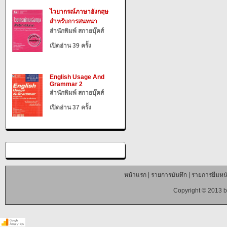
ไวยากรณ์ภาษาอังกฤษ
สำหรับการสนทนา
สำนักพิมพ์ สกายบุ๊คส์
เปิดอ่าน 39 ครั้ง
English Usage And
Grammar 2
สำนักพิมพ์ สกายบุ๊คส์
เปิดอ่าน 37 ครั้ง
หน้าแรก
|
รายการบันทึก
|
รายการยืมหนั
Copyright © 2013 b