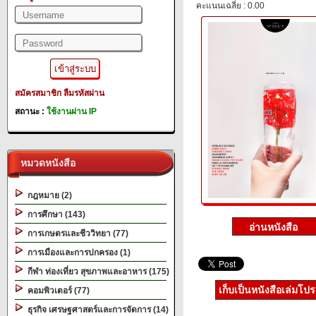
คะแนนเฉลี่ย : 0.00
สมัครสมาชิก
ลืมรหัสผ่าน
สถานะ :
ใช้งานผ่าน IP
หมวดหนังสือ
กฎหมาย (2)
การศึกษา (143)
การเกษตรและชีววิทยา (77)
การเมืองและการปกครอง (1)
กีฬา ท่องเที่ยว สุขภาพและอาหาร (175)
เก็บเป็นหนังสือเล่มโป
คอมพิวเตอร์ (77)
ธุรกิจ เศรษฐศาสตร์และการจัดการ (14)