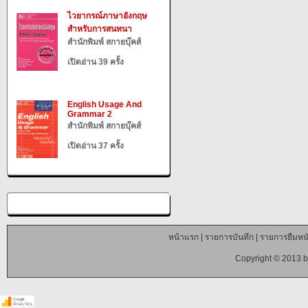
ไวยากรณ์ภาษาอังกฤษ
สำหรับการสนทนา
สำนักพิมพ์ สกายบุ๊คส์
เปิดอ่าน 39 ครั้ง
English Usage And
Grammar 2
สำนักพิมพ์ สกายบุ๊คส์
เปิดอ่าน 37 ครั้ง
หน้าแรก
|
รายการบันทึก
|
รายการยืมหนั
Copyright © 2013 b