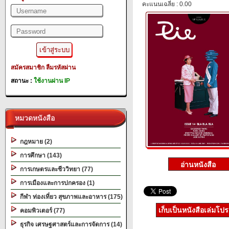
คะแนนเฉลี่ย : 0.00
สมัครสมาชิก
ลืมรหัสผ่าน
สถานะ :
ใช้งานผ่าน IP
หมวดหนังสือ
กฎหมาย (2)
การศึกษา (143)
การเกษตรและชีววิทยา (77)
การเมืองและการปกครอง (1)
กีฬา ท่องเที่ยว สุขภาพและอาหาร (175)
เก็บเป็นหนังสือเล่มโป
คอมพิวเตอร์ (77)
ธุรกิจ เศรษฐศาสตร์และการจัดการ (14)