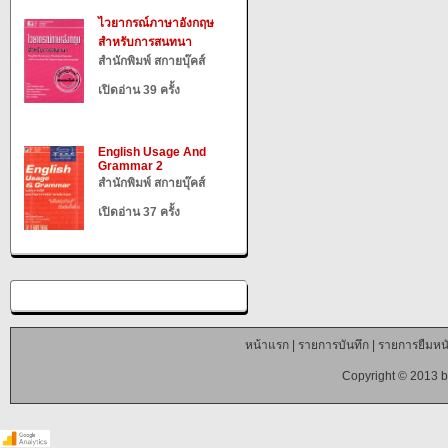
ไวยากรณ์ภาษาอังกฤษ
สำหรับการสนทนา
สำนักพิมพ์ สกายบุ๊คส์
เปิดอ่าน 39 ครั้ง
English Usage And
Grammar 2
สำนักพิมพ์ สกายบุ๊คส์
เปิดอ่าน 37 ครั้ง
หน้าแรก
|
รายการบันทึก
|
รายการยืมหนั
Copyright © 2013 b