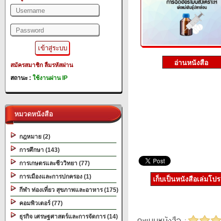
สมัครสมาชิก
ลืมรหัสผ่าน
สถานะ :
ใช้งานผ่าน IP
หมวดหนังสือ
กฎหมาย (2)
การศึกษา (143)
การเกษตรและชีววิทยา (77)
การเมืองและการปกครอง (1)
เก็บเป็นหนังสือเล่มโป
กีฬา ท่องเที่ยว สุขภาพและอาหาร (175)
คอมพิวเตอร์ (77)
ธุรกิจ เศรษฐศาสตร์และการจัดการ (14)
คะแนนหนังสือ :